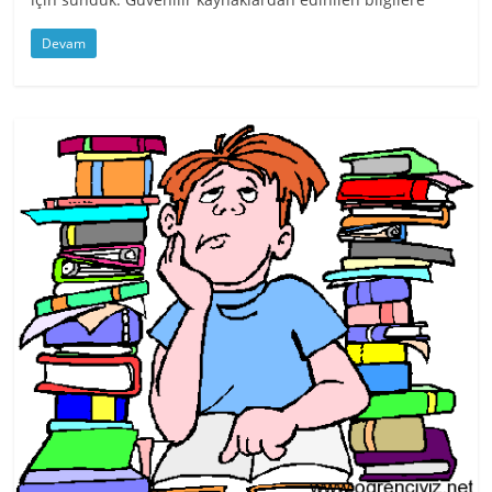
Devam