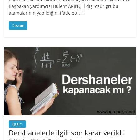
Başbakan yardımcısı Bülent ARINÇ İl dışı özür grubu
atamalarının yapıldığını ifade etti. İl
Devam
Eğitim
Dershanelerle ilgili son karar verildi!