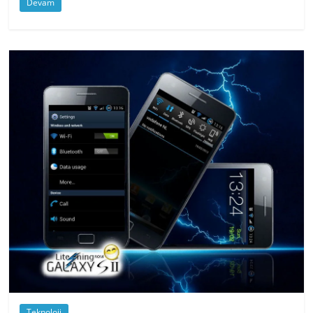
Devam
Teknoloji