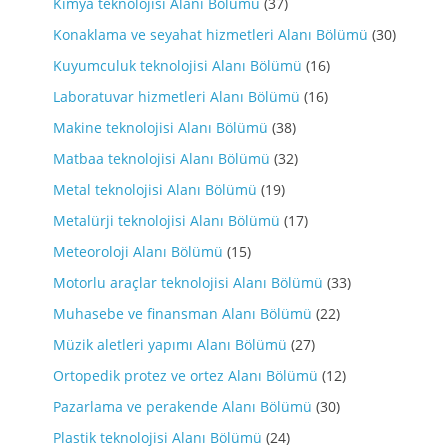
Kimya teknolojisi Alanı Bölümü
(37)
Konaklama ve seyahat hizmetleri Alanı Bölümü
(30)
Kuyumculuk teknolojisi Alanı Bölümü
(16)
Laboratuvar hizmetleri Alanı Bölümü
(16)
Makine teknolojisi Alanı Bölümü
(38)
Matbaa teknolojisi Alanı Bölümü
(32)
Metal teknolojisi Alanı Bölümü
(19)
Metalürji teknolojisi Alanı Bölümü
(17)
Meteoroloji Alanı Bölümü
(15)
Motorlu araçlar teknolojisi Alanı Bölümü
(33)
Muhasebe ve finansman Alanı Bölümü
(22)
Müzik aletleri yapımı Alanı Bölümü
(27)
Ortopedik protez ve ortez Alanı Bölümü
(12)
Pazarlama ve perakende Alanı Bölümü
(30)
Plastik teknolojisi Alanı Bölümü
(24)