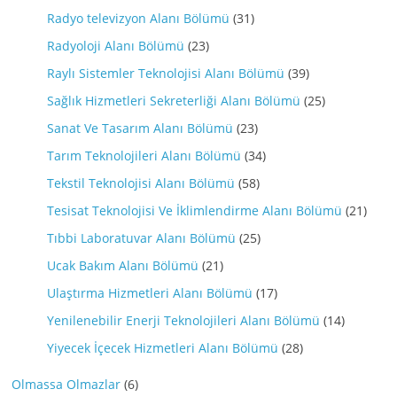
Radyo televizyon Alanı Bölümü
(31)
Radyoloji Alanı Bölümü
(23)
Raylı Sistemler Teknolojisi Alanı Bölümü
(39)
Sağlık Hizmetleri Sekreterliği Alanı Bölümü
(25)
Sanat Ve Tasarım Alanı Bölümü
(23)
Tarım Teknolojileri Alanı Bölümü
(34)
Tekstil Teknolojisi Alanı Bölümü
(58)
Tesisat Teknolojisi Ve İklimlendirme Alanı Bölümü
(21)
Tıbbi Laboratuvar Alanı Bölümü
(25)
Ucak Bakım Alanı Bölümü
(21)
Ulaştırma Hizmetleri Alanı Bölümü
(17)
Yenilenebilir Enerji Teknolojileri Alanı Bölümü
(14)
Yiyecek İçecek Hizmetleri Alanı Bölümü
(28)
Olmassa Olmazlar
(6)