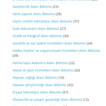
Gazetecilik Alanı Bölümü
(23)
Gemi yapımı Alanı Bölümü
(28)
Giyim üretim teknolojisi Alanı Bölümü
(37)
Gıda teknolojisi Alanı Bölümü
(27)
Grafik ve fotoğraf Alanı Bölümü
(30)
Güzellik ve sac bakım hizmetleri Alanı Bölümü
(24)
Halkla ilişkiler ve organizasyon hizmetleri Alanı Bölümü
(39)
Harita-tapu-kadastro Alanı Bölümü
(22)
Hasta ve yaslı hizmetleri Alanı Bölümü
(20)
Hayvan sağlığı Alanı Bölümü
(16)
Hayvan yetiştiriciliği Alanı Bölümü
(25)
İnşaat teknolojisi Alanı Bölümü
(57)
İtfaiyecilik ve yangın güvenliği Alanı Bölümü
(12)