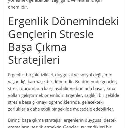
yönetmek gelecekteki sağlığınız ve refahınız için
önemlidir.
Ergenlik Dönemindeki
Gençlerin Stresle
Başa Çıkma
Stratejileri
Ergenlik, birçok fiziksel, duygusal ve sosyal değişimin
yaşandığı karmaşık bir dönemdir. Bu dönemde gençler,
stresli durumlarla karşılaşabilir ve bunlarla başa çıkma
yolları geliştirmek önemlidir. Ergenler, sağlıklı bir şekilde
stresle başa çıkmayı öğrendiklerinde, gelecekteki
zorluklarla daha etkili bir şekilde mücadele edebilirler.
Birinci başa çıkma stratejisi, ergenlerin duygusal destek
aramalarını teşvik etmektir. Gençler, güvendikleri bir