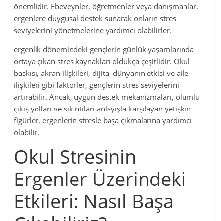
önemlidir. Ebeveynler, öğretmenler veya danışmanlar,
ergenlere duygusal destek sunarak onların stres
seviyelerini yönetmelerine yardımcı olabilirler.
ergenlik dönemindeki gençlerin günlük yaşamlarında
ortaya çıkan stres kaynakları oldukça çeşitlidir. Okul
baskısı, akran ilişkileri, dijital dünyanın etkisi ve aile
ilişkileri gibi faktörler, gençlerin stres seviyelerini
artırabilir. Ancak, uygun destek mekanizmaları, olumlu
çıkış yolları ve sıkıntıları anlayışla karşılayan yetişkin
figürler, ergenlerin stresle başa çıkmalarına yardımcı
olabilir.
Okul Stresinin
Ergenler Üzerindeki
Etkileri: Nasıl Başa