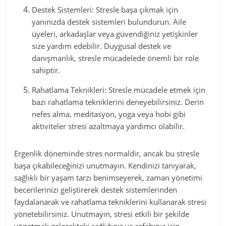
Destek Sistemleri: Stresle başa çıkmak için
yanınızda destek sistemleri bulundurun. Aile
üyeleri, arkadaşlar veya güvendiğiniz yetişkinler
size yardım edebilir. Duygusal destek ve
danışmanlık, stresle mücadelede önemli bir role
sahiptir.
Rahatlama Teknikleri: Stresle mücadele etmek için
bazı rahatlama tekniklerini deneyebilirsiniz. Derin
nefes alma, meditasyon, yoga veya hobi gibi
aktiviteler stresi azaltmaya yardımcı olabilir.
Ergenlik döneminde stres normaldir, ancak bu stresle
başa çıkabileceğinizi unutmayın. Kendinizi tanıyarak,
sağlıklı bir yaşam tarzı benimseyerek, zaman yönetimi
becerilerinizi geliştirerek destek sistemlerinden
faydalanarak ve rahatlama tekniklerini kullanarak stresi
yönetebilirsiniz. Unutmayın, stresi etkili bir şekilde