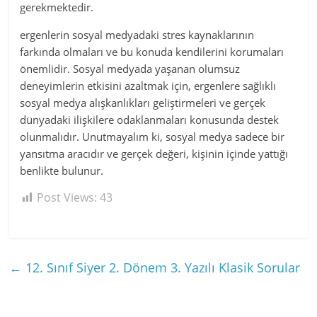
gerekmektedir.
ergenlerin sosyal medyadaki stres kaynaklarının
farkında olmaları ve bu konuda kendilerini korumaları
önemlidir. Sosyal medyada yaşanan olumsuz
deneyimlerin etkisini azaltmak için, ergenlere sağlıklı
sosyal medya alışkanlıkları geliştirmeleri ve gerçek
dünyadaki ilişkilere odaklanmaları konusunda destek
olunmalıdır. Unutmayalım ki, sosyal medya sadece bir
yansıtma aracıdır ve gerçek değeri, kişinin içinde yattığı
benlikte bulunur.
Post Views:
43
←
12. Sınıf Siyer 2. Dönem 3. Yazılı Klasik Sorular