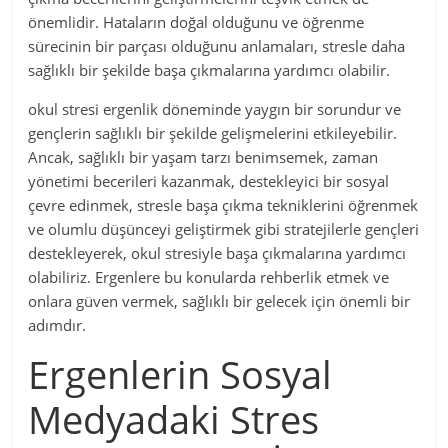
önemlidir. Hataların doğal olduğunu ve öğrenme
sürecinin bir parçası olduğunu anlamaları, stresle daha
sağlıklı bir şekilde başa çıkmalarına yardımcı olabilir.
okul stresi ergenlik döneminde yaygın bir sorundur ve
gençlerin sağlıklı bir şekilde gelişmelerini etkileyebilir.
Ancak, sağlıklı bir yaşam tarzı benimsemek, zaman
yönetimi becerileri kazanmak, destekleyici bir sosyal
çevre edinmek, stresle başa çıkma tekniklerini öğrenmek
ve olumlu düşünceyi geliştirmek gibi stratejilerle gençleri
destekleyerek, okul stresiyle başa çıkmalarına yardımcı
olabiliriz. Ergenlere bu konularda rehberlik etmek ve
onlara güven vermek, sağlıklı bir gelecek için önemli bir
adımdır.
Ergenlerin Sosyal
Medyadaki Stres