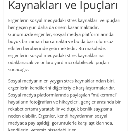
Kaynakları ve İpuçları
Ergenlerin sosyal medyadaki stres kaynakları ve ipuçları
her geçen gün daha da önem kazanmaktadır.
Günümüzde ergenler, sosyal medya platformlarında
büyük bir zaman harcamakta ve bu da bazı olumsuz
etkileri beraberinde getirmektedir. Bu makalede,
ergenlerin sosyal medyadaki stres kaynaklarına
odaklanacak ve onlara yardımcı olabilecek ipuçları
sunacağız.
Sosyal medyanın en yaygın stres kaynaklarından biri,
ergenlerin kendilerini diğerleriyle karşılaştırmalarıdır.
Sosyal medya platformlarında paylaşılan “mükemmel”
hayatların fotoğrafları ve hikayeleri, gençler arasında bir
rekabet ortamı yaratabilir ve düşük benlik saygısına
neden olabilir. Ergenler, kendi hayatlarının sosyal
medyada paylaşıldığı görüntülerle karşılaştıklarında,
kendilerini yetersiz hissedebilirler.