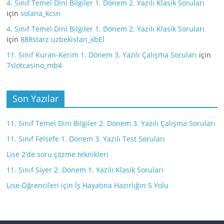
4. Sınıf Temel Dini Bilgiler 1. Dönem 2. Yazılı Klasik Soruları
için
solana_kcsn
4. Sınıf Temel Dini Bilgiler 1. Dönem 2. Yazılı Klasik Soruları
için
888starz uzbekistan_xbEl
11. Sınıf Kuran-Kerim 1. Dönem 3. Yazılı Çalışma Soruları
için
7slotcasino_mb4
Son Yazılar
11. Sınıf Temel Dini Bilgiler 2. Dönem 3. Yazılı Çalışma Soruları
11. Sınıf Felsefe 1. Dönem 3. Yazılı Test Soruları
Lise 2’de soru çözme teknikleri
11. Sınıf Siyer 2. Dönem 1. Yazılı Klasik Soruları
Lise Öğrencileri için İş Hayatına Hazırlığın 5 Yolu