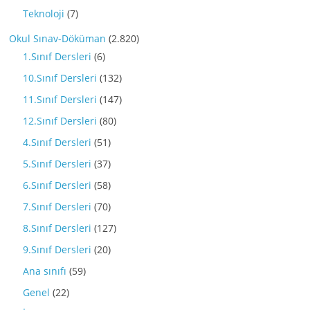
Teknoloji
(7)
Okul Sınav-Döküman
(2.820)
1.Sınıf Dersleri
(6)
10.Sınıf Dersleri
(132)
11.Sınıf Dersleri
(147)
12.Sınıf Dersleri
(80)
4.Sınıf Dersleri
(51)
5.Sınıf Dersleri
(37)
6.Sınıf Dersleri
(58)
7.Sınıf Dersleri
(70)
8.Sınıf Dersleri
(127)
9.Sınıf Dersleri
(20)
Ana sınıfı
(59)
Genel
(22)