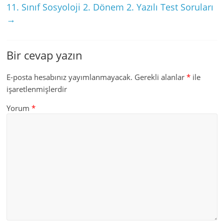
11. Sınıf Sosyoloji 2. Dönem 2. Yazılı Test Soruları
→
Bir cevap yazın
E-posta hesabınız yayımlanmayacak.
Gerekli alanlar
*
ile
işaretlenmişlerdir
Yorum
*