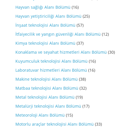
Hayvan sağlığı Alanı Bölümü
(16)
Hayvan yetiştiriciliği Alanı Bölümü
(25)
İnşaat teknolojisi Alanı Bölümü
(57)
İtfaiyecilik ve yangın güvenliği Alanı Bölümü
(12)
Kimya teknolojisi Alanı Bölümü
(37)
Konaklama ve seyahat hizmetleri Alanı Bölümü
(30)
Kuyumculuk teknolojisi Alanı Bölümü
(16)
Laboratuvar hizmetleri Alanı Bölümü
(16)
Makine teknolojisi Alanı Bölümü
(38)
Matbaa teknolojisi Alanı Bölümü
(32)
Metal teknolojisi Alanı Bölümü
(19)
Metalürji teknolojisi Alanı Bölümü
(17)
Meteoroloji Alanı Bölümü
(15)
Motorlu araçlar teknolojisi Alanı Bölümü
(33)