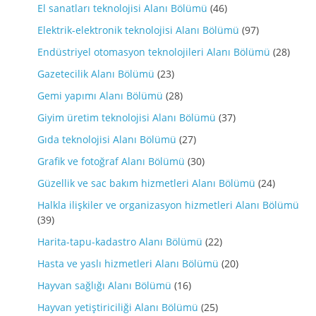
El sanatları teknolojisi Alanı Bölümü
(46)
Elektrik-elektronik teknolojisi Alanı Bölümü
(97)
Endüstriyel otomasyon teknolojileri Alanı Bölümü
(28)
Gazetecilik Alanı Bölümü
(23)
Gemi yapımı Alanı Bölümü
(28)
Giyim üretim teknolojisi Alanı Bölümü
(37)
Gıda teknolojisi Alanı Bölümü
(27)
Grafik ve fotoğraf Alanı Bölümü
(30)
Güzellik ve sac bakım hizmetleri Alanı Bölümü
(24)
Halkla ilişkiler ve organizasyon hizmetleri Alanı Bölümü
(39)
Harita-tapu-kadastro Alanı Bölümü
(22)
Hasta ve yaslı hizmetleri Alanı Bölümü
(20)
Hayvan sağlığı Alanı Bölümü
(16)
Hayvan yetiştiriciliği Alanı Bölümü
(25)