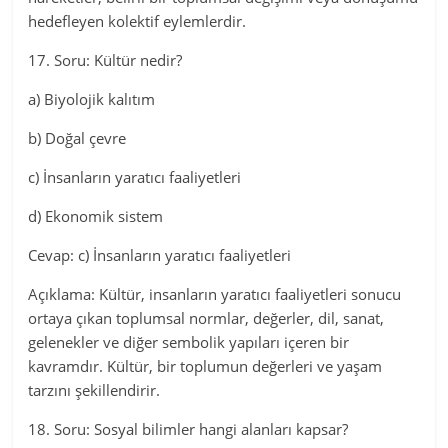
hedefleyen kolektif eylemlerdir.
17. Soru: Kültür nedir?
a) Biyolojik kalıtım
b) Doğal çevre
c) İnsanların yaratıcı faaliyetleri
d) Ekonomik sistem
Cevap: c) İnsanların yaratıcı faaliyetleri
Açıklama: Kültür, insanların yaratıcı faaliyetleri sonucu
ortaya çıkan toplumsal normlar, değerler, dil, sanat,
gelenekler ve diğer sembolik yapıları içeren bir
kavramdır. Kültür, bir toplumun değerleri ve yaşam
tarzını şekillendirir.
18. Soru: Sosyal bilimler hangi alanları kapsar?