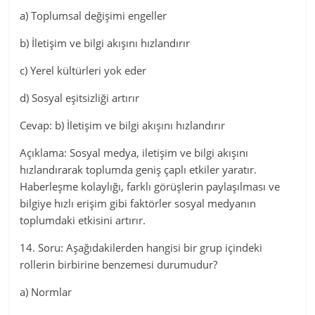
a) Toplumsal değişimi engeller
b) İletişim ve bilgi akışını hızlandırır
c) Yerel kültürleri yok eder
d) Sosyal eşitsizliği artırır
Cevap: b) İletişim ve bilgi akışını hızlandırır
Açıklama: Sosyal medya, iletişim ve bilgi akışını
hızlandırarak toplumda geniş çaplı etkiler yaratır.
Haberleşme kolaylığı, farklı görüşlerin paylaşılması ve
bilgiye hızlı erişim gibi faktörler sosyal medyanın
toplumdaki etkisini artırır.
14. Soru: Aşağıdakilerden hangisi bir grup içindeki
rollerin birbirine benzemesi durumudur?
a) Normlar