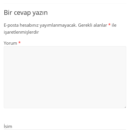
Bir cevap yazın
E-posta hesabınız yayımlanmayacak.
Gerekli alanlar
*
ile
işaretlenmişlerdir
Yorum
*
İsim