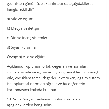
geçmişten günümüze aktarılmasında aşağıdakilerden
hangisi etkilidir?
a) Aile ve eğitim
b) Medya ve iletişim
c) Din ve inanç sistemleri
d) Siyasi kurumlar
Cevap: a) Aile ve eğitim
Açıklama: Toplumun ortak değerleri ve normları,
çocukların aile ve eğitim yoluyla öğrendikleri bir süreçtir.
Aile, çocuklara temel değerleri aktarırken, eğitim sistemi
ise toplumsal normları öğretir ve bu değerlerin
korunmasına katkıda bulunur.
13. Soru: Sosyal medyanın toplumdaki etkisi
aşağıdakilerden hangisidir?