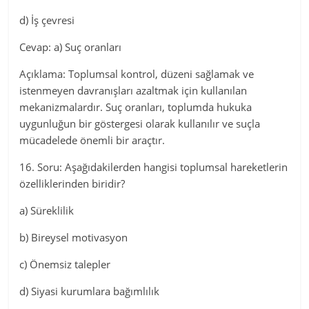
d) İş çevresi
Cevap: a) Suç oranları
Açıklama: Toplumsal kontrol, düzeni sağlamak ve
istenmeyen davranışları azaltmak için kullanılan
mekanizmalardır. Suç oranları, toplumda hukuka
uygunluğun bir göstergesi olarak kullanılır ve suçla
mücadelede önemli bir araçtır.
16. Soru: Aşağıdakilerden hangisi toplumsal hareketlerin
özelliklerinden biridir?
a) Süreklilik
b) Bireysel motivasyon
c) Önemsiz talepler
d) Siyasi kurumlara bağımlılık