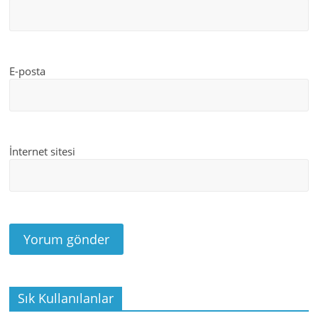
E-posta
İnternet sitesi
Sık Kullanılanlar