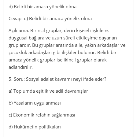
d) Belirli bir amaca yönelik olma
Cevap: d) Belirli bir amaca yönelik olma
Açıklama: Birincil gruplar, derin kişisel ilişkilere,
duygusal bağlara ve uzun süreli etkileşime dayanan
gruplardır. Bu gruplar arasında aile, yakın arkadaşlar ve
çocukluk arkadaşları gibi ilişkiler bulunur. Belirli bir
amaca yönelik gruplar ise ikincil gruplar olarak
adlandırılır.
5. Soru: Sosyal adalet kavramı neyi ifade eder?
a) Toplumda eşitlik ve adil davranışlar
b) Yasaların uygulanması
c) Ekonomik refahın sağlanması
d) Hükümetin politikaları