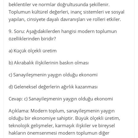
beklentiler ve normlar doğrultusunda şekillenir.
Toplumun kültürel değerleri, inanç sistemleri ve sosyal
yapıları, cinsiyete dayalı davranışları ve rolleri etkiler.
9. Soru: Aşağıdakilerden hangisi modern toplumun
özelliklerinden biridir?
a) Küçük ölçekli üretim
b) Akrabalık ilişkilerinin baskın olması
c) Sanayileşmenin yaygın olduğu ekonomi
d) Geleneksel değerlerin ağırlık kazanması
Cevap: c) Sanayileşmenin yaygın olduğu ekonomi
Açıklama: Modern toplum, sanayileşmenin yaygın
olduğu bir ekonomiye sahiptir. Büyük ölçekli üretim,
teknolojik gelişmeler, karmaşık ilişkiler ve bireysel
hakların önemsenmesi modern toplumun diğer