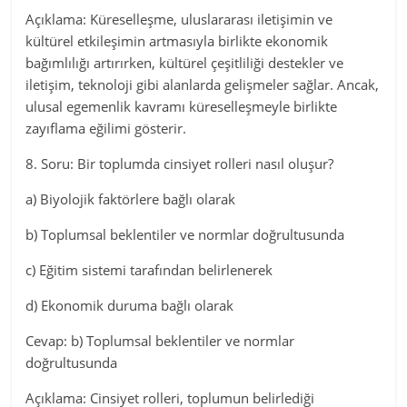
Açıklama: Küreselleşme, uluslararası iletişimin ve
kültürel etkileşimin artmasıyla birlikte ekonomik
bağımlılığı artırırken, kültürel çeşitliliği destekler ve
iletişim, teknoloji gibi alanlarda gelişmeler sağlar. Ancak,
ulusal egemenlik kavramı küreselleşmeyle birlikte
zayıflama eğilimi gösterir.
8. Soru: Bir toplumda cinsiyet rolleri nasıl oluşur?
a) Biyolojik faktörlere bağlı olarak
b) Toplumsal beklentiler ve normlar doğrultusunda
c) Eğitim sistemi tarafından belirlenerek
d) Ekonomik duruma bağlı olarak
Cevap: b) Toplumsal beklentiler ve normlar
doğrultusunda
Açıklama: Cinsiyet rolleri, toplumun belirlediği