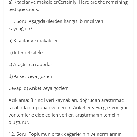
a) Kitaplar ve makalelerCertainly! Here are the remaining
test questions:
11. Soru: Aşağıdakilerden hangisi birincil veri
kaynağıdır?
a) Kitaplar ve makaleler
b) İnternet siteleri
c) Araştırma raporları
d) Anket veya gözlem
Cevap: d) Anket veya gözlem
Açıklama: Birincil veri kaynakları, doğrudan araştırmacı
tarafından toplanan verilerdir. Anketler veya gözlem gibi
yöntemlerle elde edilen veriler, araştırmanın temelini
oluşturur.
12. Soru: Toplumun ortak değerlerinin ve normlarının