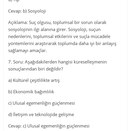
Cevap: b) Sosyoloji
Açıklama: Suç olgusu, toplumsal bir sorun olarak
sosyolojinin ilgi alanına girer. Sosyoloji, suçun
nedenlerini, toplumsal etkilerini ve suçla mücadele
yöntemlerini araştırarak toplumda daha iyi bir anlayış
sağlamayı amaçlar.
7. Soru: Aşağıdakilerden hangisi küreselleşmenin
sonuçlarından biri değildir?
a) Kültürel çeşitlilikte artış
b) Ekonomik bağımlılık
c) Ulusal egemenliğin güçlenmesi
d) İletişim ve teknolojide gelişme
Cevap: c) Ulusal egemenliğin güçlenmesi