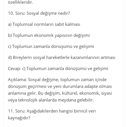
özellikleridir.
10. Soru: Sosyal değişme nedir?
a) Toplumsal normların sabit kalması
b) Toplumun ekonomik yapısının değişimi
c) Toplumun zamanla dönüşümü ve gelişimi
d) Bireylerin sosyal hareketlerle kazanımlarının artması
Cevap: c) Toplumun zamanla dönüşümü ve gelişimi
Açıklama: Sosyal değişme, toplumun zaman içinde
dönüşüm geçirmesi ve yeni durumlara adapte olması
anlamına gelir. Bu değişim, kültürel, ekonomik, siyasi
veya teknolojik alanlarda meydana gelebilir.
11. Soru: Aşağıdakilerden hangisi birincil veri
kaynağıdır?