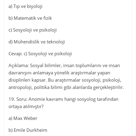
a) Tıp ve biyoloji
b) Matematik ve fizik
c) Sosyoloji ve psikoloji
d) Mühendislik ve teknoloji
Cevap: c) Sosyoloji ve psikoloji
Açıklama: Sosyal bilimler, insan toplumlarını ve insan
davranışını anlamaya yönelik araştırmalar yapan
disiplinleri kapsar. Bu araştırmalar sosyoloji, psikoloji,
antropoloji, politika bilimi gibi alanlarda gerçekleştirilir.
19. Soru: Anomie kavramı hangi sosyolog tarafından
ortaya atılmıştır?
a) Max Weber
b) Emile Durkheim