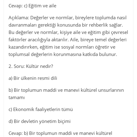
Cevap: c) Eğitim ve aile
Açıklama: Değerler ve normlar, bireylere toplumda nasıl
davranmaları gerektiği konusunda bir rehberlik sağlar.
Bu değerler ve normlar, kişiye aile ve eğitim gibi çevresel
faktörler aracılığıyla aktarılır. Aile, bireye temel değerleri
kazandırırken, eğitim ise sosyal normları öğretir ve
toplumsal değerlerin korunmasına katkıda bulunur.
2. Soru: Kültür nedir?
a) Bir ülkenin resmi dili
b) Bir toplumun maddi ve manevi kültürel unsurlarının
tamamı
c) Ekonomik faaliyetlerin tümü
d) Bir devletin yönetim biçimi
Cevap: b) Bir toplumun maddi ve manevi kültürel