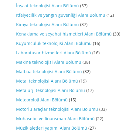
İnşaat teknolojisi Alanı Bölümü
(57)
İtfaiyecilik ve yangın güvenliği Alanı Bölümü
(12)
Kimya teknolojisi Alanı Bölümü
(37)
Konaklama ve seyahat hizmetleri Alanı Bölümü
(30)
Kuyumculuk teknolojisi Alanı Bölümü
(16)
Laboratuvar hizmetleri Alanı Bölümü
(16)
Makine teknolojisi Alanı Bölümü
(38)
Matbaa teknolojisi Alanı Bölümü
(32)
Metal teknolojisi Alanı Bölümü
(19)
Metalürji teknolojisi Alanı Bölümü
(17)
Meteoroloji Alanı Bölümü
(15)
Motorlu araçlar teknolojisi Alanı Bölümü
(33)
Muhasebe ve finansman Alanı Bölümü
(22)
Müzik aletleri yapımı Alanı Bölümü
(27)