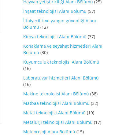
Hayvan yetiştiriciliği Alanı Bölümü
(25)
İnşaat teknolojisi Alanı Bölümü
(57)
İtfaiyecilik ve yangın güvenliği Alanı
Bölümü
(12)
Kimya teknolojisi Alanı Bölümü
(37)
Konaklama ve seyahat hizmetleri Alanı
Bölümü
(30)
Kuyumculuk teknolojisi Alanı Bölümü
(16)
Laboratuvar hizmetleri Alanı Bölümü
(16)
Makine teknolojisi Alanı Bölümü
(38)
Matbaa teknolojisi Alanı Bölümü
(32)
Metal teknolojisi Alanı Bölümü
(19)
Metalürji teknolojisi Alanı Bölümü
(17)
Meteoroloji Alanı Bölümü
(15)