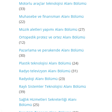
Motorlu araçlar teknolojisi Alanı Bölümü
(33)
Muhasebe ve finansman Alanı Bölümü
(22)
Müzik aletleri yapımı Alanı Bölümü
(27)
Ortopedik protez ve ortez Alanı Bölümü
(12)
Pazarlama ve perakende Alanı Bölümü
(30)
Plastik teknolojisi Alanı Bölümü
(24)
Radyo televizyon Alanı Bölümü
(31)
Radyoloji Alanı Bölümü
(23)
Raylı Sistemler Teknolojisi Alanı Bölümü
(39)
Sağlık Hizmetleri Sekreterliği Alanı
Bölümü
(25)