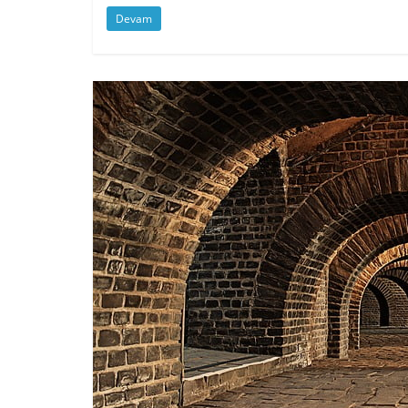
Devam