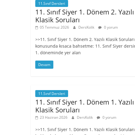
11.Sınıf Dersleri
11. Sınıf Siyer 1. Dönem 2. Yazılı
Klasik Soruları
05 Temmuz 2026
DersKolik
0 yorum
>>11. Sınıf Siyer 1. Dönem 2. Yazılı Klasik Soruları
konusunda kısaca bahsetme: 11. Sınıf Siyer dersi
1. döneminde yer alan
Devam
11.Sınıf Dersleri
11. Sınıf Siyer 1. Dönem 1. Yazılı
Klasik Soruları
23 Haziran 2026
DersKolik
0 yorum
>>11. Sınıf Siyer 1. Dönem 1. Yazılı Klasik Soruları