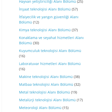
Hayvan yetiştiriciliği Alanı Bölümü
(25)
İnşaat teknolojisi Alanı Bölümü
(57)
İtfaiyecilik ve yangın güvenliği Alanı
Bölümü
(12)
Kimya teknolojisi Alanı Bölümü
(37)
Konaklama ve seyahat hizmetleri Alanı
Bölümü
(30)
Kuyumculuk teknolojisi Alanı Bölümü
(16)
Laboratuvar hizmetleri Alanı Bölümü
(16)
Makine teknolojisi Alanı Bölümü
(38)
Matbaa teknolojisi Alanı Bölümü
(32)
Metal teknolojisi Alanı Bölümü
(19)
Metalürji teknolojisi Alanı Bölümü
(17)
Meteoroloji Alanı Bölümü
(15)