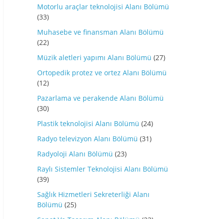
Motorlu araçlar teknolojisi Alanı Bölümü
(33)
Muhasebe ve finansman Alanı Bölümü
(22)
Müzik aletleri yapımı Alanı Bölümü
(27)
Ortopedik protez ve ortez Alanı Bölümü
(12)
Pazarlama ve perakende Alanı Bölümü
(30)
Plastik teknolojisi Alanı Bölümü
(24)
Radyo televizyon Alanı Bölümü
(31)
Radyoloji Alanı Bölümü
(23)
Raylı Sistemler Teknolojisi Alanı Bölümü
(39)
Sağlık Hizmetleri Sekreterliği Alanı
Bölümü
(25)