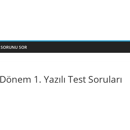
 SORUNU SOR
 Dönem 1. Yazılı Test Soruları