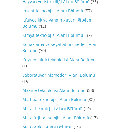
Hayvan yetiştiriciliği Alanı Bölümü
(25)
İnşaat teknolojisi Alanı Bölümü
(57)
İtfaiyecilik ve yangın güvenliği Alanı
Bölümü
(12)
Kimya teknolojisi Alanı Bölümü
(37)
Konaklama ve seyahat hizmetleri Alanı
Bölümü
(30)
Kuyumculuk teknolojisi Alanı Bölümü
(16)
Laboratuvar hizmetleri Alanı Bölümü
(16)
Makine teknolojisi Alanı Bölümü
(38)
Matbaa teknolojisi Alanı Bölümü
(32)
Metal teknolojisi Alanı Bölümü
(19)
Metalürji teknolojisi Alanı Bölümü
(17)
Meteoroloji Alanı Bölümü
(15)