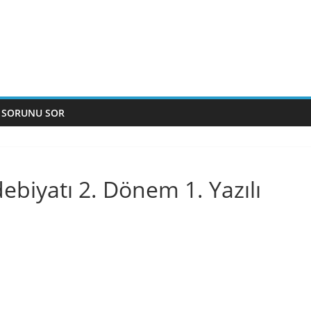
 SORUNU SOR
Edebiyatı 2. Dönem 1. Yazılı