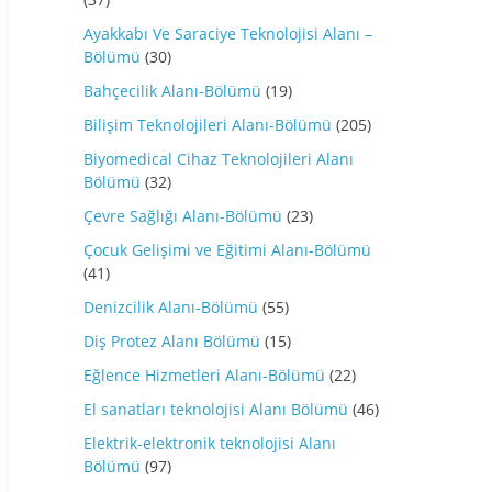
Ayakkabı Ve Saraciye Teknolojisi Alanı –
Bölümü
(30)
Bahçecilik Alanı-Bölümü
(19)
Bilişim Teknolojileri Alanı-Bölümü
(205)
Biyomedical Cihaz Teknolojileri Alanı
Bölümü
(32)
Çevre Sağlığı Alanı-Bölümü
(23)
Çocuk Gelişimi ve Eğitimi Alanı-Bölümü
(41)
Denizcilik Alanı-Bölümü
(55)
Diş Protez Alanı Bölümü
(15)
Eğlence Hizmetleri Alanı-Bölümü
(22)
El sanatları teknolojisi Alanı Bölümü
(46)
Elektrik-elektronik teknolojisi Alanı
Bölümü
(97)