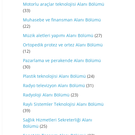
Motorlu araçlar teknolojisi Alanı Bölümü
(33)
Muhasebe ve finansman Alanı Bölümü
(22)
Müzik aletleri yapımı Alanı Bölümü
(27)
Ortopedik protez ve ortez Alanı Bölümü
(12)
Pazarlama ve perakende Alanı Bölümü
(30)
Plastik teknolojisi Alanı Bölümü
(24)
Radyo televizyon Alanı Bölümü
(31)
Radyoloji Alanı Bölümü
(23)
Raylı Sistemler Teknolojisi Alanı Bölümü
(39)
Sağlık Hizmetleri Sekreterliği Alanı
Bölümü
(25)