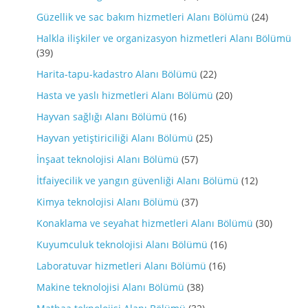
Güzellik ve sac bakım hizmetleri Alanı Bölümü
(24)
Halkla ilişkiler ve organizasyon hizmetleri Alanı Bölümü
(39)
Harita-tapu-kadastro Alanı Bölümü
(22)
Hasta ve yaslı hizmetleri Alanı Bölümü
(20)
Hayvan sağlığı Alanı Bölümü
(16)
Hayvan yetiştiriciliği Alanı Bölümü
(25)
İnşaat teknolojisi Alanı Bölümü
(57)
İtfaiyecilik ve yangın güvenliği Alanı Bölümü
(12)
Kimya teknolojisi Alanı Bölümü
(37)
Konaklama ve seyahat hizmetleri Alanı Bölümü
(30)
Kuyumculuk teknolojisi Alanı Bölümü
(16)
Laboratuvar hizmetleri Alanı Bölümü
(16)
Makine teknolojisi Alanı Bölümü
(38)