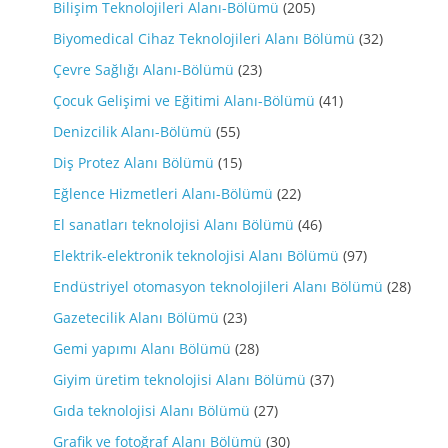
Bilişim Teknolojileri Alanı-Bölümü
(205)
Biyomedical Cihaz Teknolojileri Alanı Bölümü
(32)
Çevre Sağlığı Alanı-Bölümü
(23)
Çocuk Gelişimi ve Eğitimi Alanı-Bölümü
(41)
Denizcilik Alanı-Bölümü
(55)
Diş Protez Alanı Bölümü
(15)
Eğlence Hizmetleri Alanı-Bölümü
(22)
El sanatları teknolojisi Alanı Bölümü
(46)
Elektrik-elektronik teknolojisi Alanı Bölümü
(97)
Endüstriyel otomasyon teknolojileri Alanı Bölümü
(28)
Gazetecilik Alanı Bölümü
(23)
Gemi yapımı Alanı Bölümü
(28)
Giyim üretim teknolojisi Alanı Bölümü
(37)
Gıda teknolojisi Alanı Bölümü
(27)
Grafik ve fotoğraf Alanı Bölümü
(30)