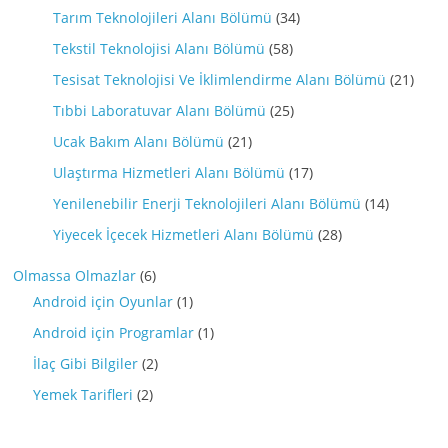
Tarım Teknolojileri Alanı Bölümü
(34)
Tekstil Teknolojisi Alanı Bölümü
(58)
Tesisat Teknolojisi Ve İklimlendirme Alanı Bölümü
(21)
Tıbbi Laboratuvar Alanı Bölümü
(25)
Ucak Bakım Alanı Bölümü
(21)
Ulaştırma Hizmetleri Alanı Bölümü
(17)
Yenilenebilir Enerji Teknolojileri Alanı Bölümü
(14)
Yiyecek İçecek Hizmetleri Alanı Bölümü
(28)
Olmassa Olmazlar
(6)
Android için Oyunlar
(1)
Android için Programlar
(1)
İlaç Gibi Bilgiler
(2)
Yemek Tarifleri
(2)