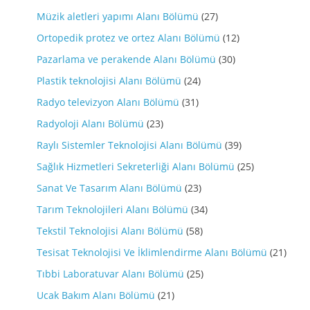
Müzik aletleri yapımı Alanı Bölümü
(27)
Ortopedik protez ve ortez Alanı Bölümü
(12)
Pazarlama ve perakende Alanı Bölümü
(30)
Plastik teknolojisi Alanı Bölümü
(24)
Radyo televizyon Alanı Bölümü
(31)
Radyoloji Alanı Bölümü
(23)
Raylı Sistemler Teknolojisi Alanı Bölümü
(39)
Sağlık Hizmetleri Sekreterliği Alanı Bölümü
(25)
Sanat Ve Tasarım Alanı Bölümü
(23)
Tarım Teknolojileri Alanı Bölümü
(34)
Tekstil Teknolojisi Alanı Bölümü
(58)
Tesisat Teknolojisi Ve İklimlendirme Alanı Bölümü
(21)
Tıbbi Laboratuvar Alanı Bölümü
(25)
Ucak Bakım Alanı Bölümü
(21)