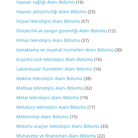
Hayvan sağlığı Alanı Bölümü
(16)
Hayvan yetiştiriciliği Alanı Bölümü
(25)
İnşaat teknolojisi Alanı Bölümü
(57)
İtfaiyecilik ve yangın güvenliği Alanı Bölümü
(12)
Kimya teknolojisi Alanı Bölümü
(37)
Konaklama ve seyahat hizmetleri Alanı Bölümü
(30)
Kuyumculuk teknolojisi Alanı Bölümü
(16)
Laboratuvar hizmetleri Alanı Bölümü
(16)
Makine teknolojisi Alanı Bölümü
(38)
Matbaa teknolojisi Alanı Bölümü
(32)
Metal teknolojisi Alanı Bölümü
(19)
Metalürji teknolojisi Alanı Bölümü
(17)
Meteoroloji Alanı Bölümü
(15)
Motorlu araçlar teknolojisi Alanı Bölümü
(33)
Muhasebe ve finansman Alanı Bölümü
(22)