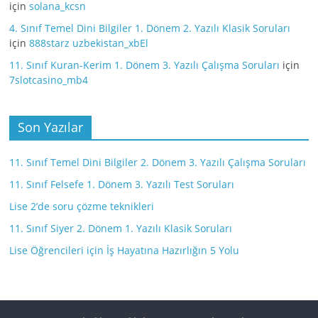
için
solana_kcsn
4. Sınıf Temel Dini Bilgiler 1. Dönem 2. Yazılı Klasik Soruları
için
888starz uzbekistan_xbEl
11. Sınıf Kuran-Kerim 1. Dönem 3. Yazılı Çalışma Soruları
için
7slotcasino_mb4
Son Yazılar
11. Sınıf Temel Dini Bilgiler 2. Dönem 3. Yazılı Çalışma Soruları
11. Sınıf Felsefe 1. Dönem 3. Yazılı Test Soruları
Lise 2’de soru çözme teknikleri
11. Sınıf Siyer 2. Dönem 1. Yazılı Klasik Soruları
Lise Öğrencileri için İş Hayatına Hazırlığın 5 Yolu