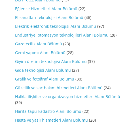
Eğlence Hizmetleri Alanı-Bölümü
(22)
El sanatları teknolojisi Alanı Bölümü
(46)
Elektrik-elektronik teknolojisi Alanı Bölümü
(97)
Endüstriyel otomasyon teknolojileri Alanı Bölümü
(28)
Gazetecilik Alanı Bölümü
(23)
Gemi yapımı Alanı Bölümü
(28)
Giyim üretim teknolojisi Alanı Bölümü
(37)
Gıda teknolojisi Alanı Bölümü
(27)
Grafik ve fotoğraf Alanı Bölümü
(30)
Güzellik ve sac bakım hizmetleri Alanı Bölümü
(24)
Halkla ilişkiler ve organizasyon hizmetleri Alanı Bölümü
(39)
Harita-tapu-kadastro Alanı Bölümü
(22)
Hasta ve yaslı hizmetleri Alanı Bölümü
(20)