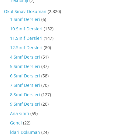
Teknoloji
(7)
Okul Sınav-Döküman
(2.820)
1.Sınıf Dersleri
(6)
10.Sınıf Dersleri
(132)
11.Sınıf Dersleri
(147)
12.Sınıf Dersleri
(80)
4.Sınıf Dersleri
(51)
5.Sınıf Dersleri
(37)
6.Sınıf Dersleri
(58)
7.Sınıf Dersleri
(70)
8.Sınıf Dersleri
(127)
9.Sınıf Dersleri
(20)
Ana sınıfı
(59)
Genel
(22)
İdari Döküman
(24)