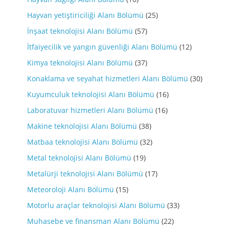
Hayvan yetiştiriciliği Alanı Bölümü
(25)
İnşaat teknolojisi Alanı Bölümü
(57)
İtfaiyecilik ve yangın güvenliği Alanı Bölümü
(12)
Kimya teknolojisi Alanı Bölümü
(37)
Konaklama ve seyahat hizmetleri Alanı Bölümü
(30)
Kuyumculuk teknolojisi Alanı Bölümü
(16)
Laboratuvar hizmetleri Alanı Bölümü
(16)
Makine teknolojisi Alanı Bölümü
(38)
Matbaa teknolojisi Alanı Bölümü
(32)
Metal teknolojisi Alanı Bölümü
(19)
Metalürji teknolojisi Alanı Bölümü
(17)
Meteoroloji Alanı Bölümü
(15)
Motorlu araçlar teknolojisi Alanı Bölümü
(33)
Muhasebe ve finansman Alanı Bölümü
(22)