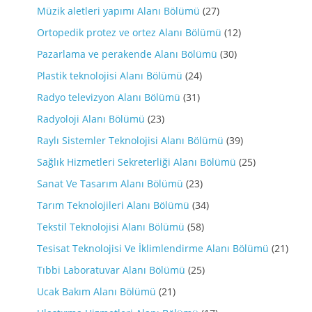
Müzik aletleri yapımı Alanı Bölümü
(27)
Ortopedik protez ve ortez Alanı Bölümü
(12)
Pazarlama ve perakende Alanı Bölümü
(30)
Plastik teknolojisi Alanı Bölümü
(24)
Radyo televizyon Alanı Bölümü
(31)
Radyoloji Alanı Bölümü
(23)
Raylı Sistemler Teknolojisi Alanı Bölümü
(39)
Sağlık Hizmetleri Sekreterliği Alanı Bölümü
(25)
Sanat Ve Tasarım Alanı Bölümü
(23)
Tarım Teknolojileri Alanı Bölümü
(34)
Tekstil Teknolojisi Alanı Bölümü
(58)
Tesisat Teknolojisi Ve İklimlendirme Alanı Bölümü
(21)
Tıbbi Laboratuvar Alanı Bölümü
(25)
Ucak Bakım Alanı Bölümü
(21)