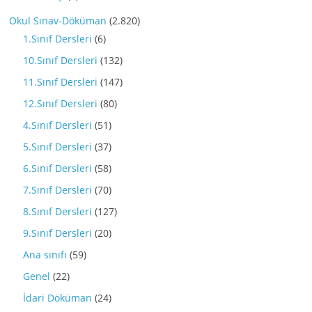
Okul Sınav-Döküman
(2.820)
1.Sınıf Dersleri
(6)
10.Sınıf Dersleri
(132)
11.Sınıf Dersleri
(147)
12.Sınıf Dersleri
(80)
4.Sınıf Dersleri
(51)
5.Sınıf Dersleri
(37)
6.Sınıf Dersleri
(58)
7.Sınıf Dersleri
(70)
8.Sınıf Dersleri
(127)
9.Sınıf Dersleri
(20)
Ana sınıfı
(59)
Genel
(22)
İdari Döküman
(24)