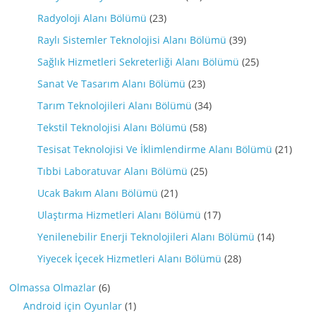
Radyoloji Alanı Bölümü
(23)
Raylı Sistemler Teknolojisi Alanı Bölümü
(39)
Sağlık Hizmetleri Sekreterliği Alanı Bölümü
(25)
Sanat Ve Tasarım Alanı Bölümü
(23)
Tarım Teknolojileri Alanı Bölümü
(34)
Tekstil Teknolojisi Alanı Bölümü
(58)
Tesisat Teknolojisi Ve İklimlendirme Alanı Bölümü
(21)
Tıbbi Laboratuvar Alanı Bölümü
(25)
Ucak Bakım Alanı Bölümü
(21)
Ulaştırma Hizmetleri Alanı Bölümü
(17)
Yenilenebilir Enerji Teknolojileri Alanı Bölümü
(14)
Yiyecek İçecek Hizmetleri Alanı Bölümü
(28)
Olmassa Olmazlar
(6)
Android için Oyunlar
(1)