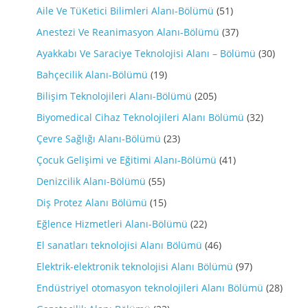
Aile Ve TüKetici Bilimleri Alanı-Bölümü
(51)
Anestezi Ve Reanimasyon Alanı-Bölümü
(37)
Ayakkabı Ve Saraciye Teknolojisi Alanı – Bölümü
(30)
Bahçecilik Alanı-Bölümü
(19)
Bilişim Teknolojileri Alanı-Bölümü
(205)
Biyomedical Cihaz Teknolojileri Alanı Bölümü
(32)
Çevre Sağlığı Alanı-Bölümü
(23)
Çocuk Gelişimi ve Eğitimi Alanı-Bölümü
(41)
Denizcilik Alanı-Bölümü
(55)
Diş Protez Alanı Bölümü
(15)
Eğlence Hizmetleri Alanı-Bölümü
(22)
El sanatları teknolojisi Alanı Bölümü
(46)
Elektrik-elektronik teknolojisi Alanı Bölümü
(97)
Endüstriyel otomasyon teknolojileri Alanı Bölümü
(28)