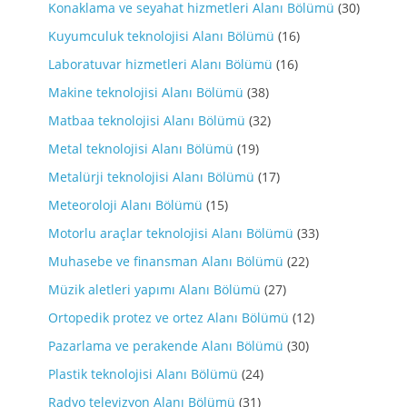
Konaklama ve seyahat hizmetleri Alanı Bölümü
(30)
Kuyumculuk teknolojisi Alanı Bölümü
(16)
Laboratuvar hizmetleri Alanı Bölümü
(16)
Makine teknolojisi Alanı Bölümü
(38)
Matbaa teknolojisi Alanı Bölümü
(32)
Metal teknolojisi Alanı Bölümü
(19)
Metalürji teknolojisi Alanı Bölümü
(17)
Meteoroloji Alanı Bölümü
(15)
Motorlu araçlar teknolojisi Alanı Bölümü
(33)
Muhasebe ve finansman Alanı Bölümü
(22)
Müzik aletleri yapımı Alanı Bölümü
(27)
Ortopedik protez ve ortez Alanı Bölümü
(12)
Pazarlama ve perakende Alanı Bölümü
(30)
Plastik teknolojisi Alanı Bölümü
(24)
Radyo televizyon Alanı Bölümü
(31)