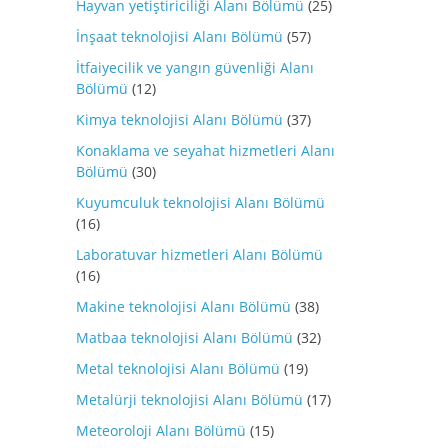
Hayvan yetiştiriciliği Alanı Bölümü
(25)
İnşaat teknolojisi Alanı Bölümü
(57)
İtfaiyecilik ve yangın güvenliği Alanı
Bölümü
(12)
Kimya teknolojisi Alanı Bölümü
(37)
Konaklama ve seyahat hizmetleri Alanı
Bölümü
(30)
Kuyumculuk teknolojisi Alanı Bölümü
(16)
Laboratuvar hizmetleri Alanı Bölümü
(16)
Makine teknolojisi Alanı Bölümü
(38)
Matbaa teknolojisi Alanı Bölümü
(32)
Metal teknolojisi Alanı Bölümü
(19)
Metalürji teknolojisi Alanı Bölümü
(17)
Meteoroloji Alanı Bölümü
(15)