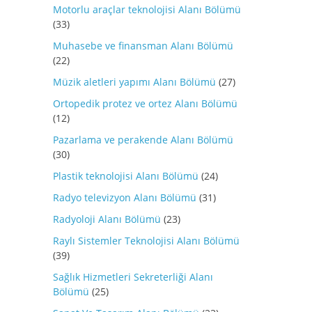
Motorlu araçlar teknolojisi Alanı Bölümü
(33)
Muhasebe ve finansman Alanı Bölümü
(22)
Müzik aletleri yapımı Alanı Bölümü
(27)
Ortopedik protez ve ortez Alanı Bölümü
(12)
Pazarlama ve perakende Alanı Bölümü
(30)
Plastik teknolojisi Alanı Bölümü
(24)
Radyo televizyon Alanı Bölümü
(31)
Radyoloji Alanı Bölümü
(23)
Raylı Sistemler Teknolojisi Alanı Bölümü
(39)
Sağlık Hizmetleri Sekreterliği Alanı
Bölümü
(25)