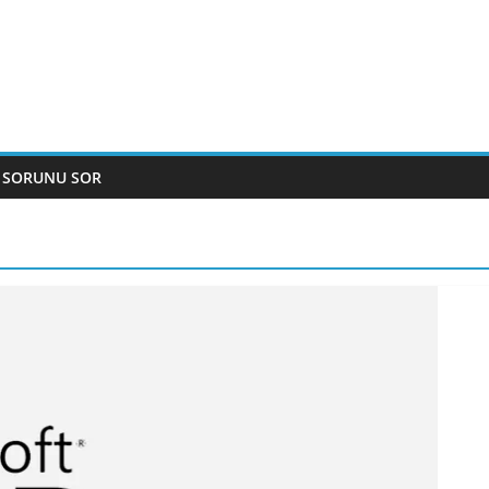
 SORUNU SOR