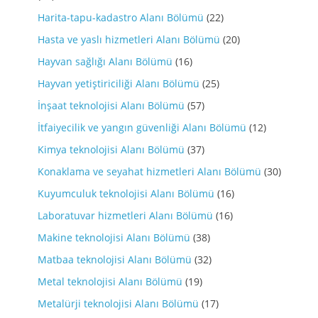
Harita-tapu-kadastro Alanı Bölümü
(22)
Hasta ve yaslı hizmetleri Alanı Bölümü
(20)
Hayvan sağlığı Alanı Bölümü
(16)
Hayvan yetiştiriciliği Alanı Bölümü
(25)
İnşaat teknolojisi Alanı Bölümü
(57)
İtfaiyecilik ve yangın güvenliği Alanı Bölümü
(12)
Kimya teknolojisi Alanı Bölümü
(37)
Konaklama ve seyahat hizmetleri Alanı Bölümü
(30)
Kuyumculuk teknolojisi Alanı Bölümü
(16)
Laboratuvar hizmetleri Alanı Bölümü
(16)
Makine teknolojisi Alanı Bölümü
(38)
Matbaa teknolojisi Alanı Bölümü
(32)
Metal teknolojisi Alanı Bölümü
(19)
Metalürji teknolojisi Alanı Bölümü
(17)