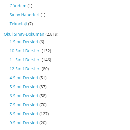
Gündem
(1)
Sınav Haberleri
(1)
Teknoloji
(7)
Okul Sınav-Döküman
(2.819)
1.Sınıf Dersleri
(6)
10.Sınıf Dersleri
(132)
11.Sınıf Dersleri
(146)
12.Sınıf Dersleri
(80)
4.Sınıf Dersleri
(51)
5.Sınıf Dersleri
(37)
6.Sınıf Dersleri
(58)
7.Sınıf Dersleri
(70)
8.Sınıf Dersleri
(127)
9.Sınıf Dersleri
(20)