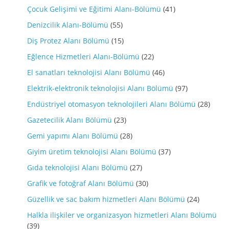
Çocuk Gelişimi ve Eğitimi Alanı-Bölümü
(41)
Denizcilik Alanı-Bölümü
(55)
Diş Protez Alanı Bölümü
(15)
Eğlence Hizmetleri Alanı-Bölümü
(22)
El sanatları teknolojisi Alanı Bölümü
(46)
Elektrik-elektronik teknolojisi Alanı Bölümü
(97)
Endüstriyel otomasyon teknolojileri Alanı Bölümü
(28)
Gazetecilik Alanı Bölümü
(23)
Gemi yapımı Alanı Bölümü
(28)
Giyim üretim teknolojisi Alanı Bölümü
(37)
Gıda teknolojisi Alanı Bölümü
(27)
Grafik ve fotoğraf Alanı Bölümü
(30)
Güzellik ve sac bakım hizmetleri Alanı Bölümü
(24)
Halkla ilişkiler ve organizasyon hizmetleri Alanı Bölümü
(39)