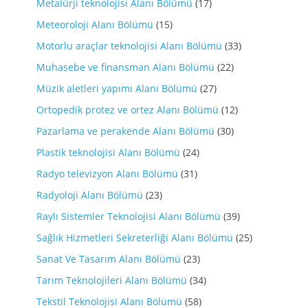
Metalürji teknolojisi Alanı Bölümü
(17)
Meteoroloji Alanı Bölümü
(15)
Motorlu araçlar teknolojisi Alanı Bölümü
(33)
Muhasebe ve finansman Alanı Bölümü
(22)
Müzik aletleri yapımı Alanı Bölümü
(27)
Ortopedik protez ve ortez Alanı Bölümü
(12)
Pazarlama ve perakende Alanı Bölümü
(30)
Plastik teknolojisi Alanı Bölümü
(24)
Radyo televizyon Alanı Bölümü
(31)
Radyoloji Alanı Bölümü
(23)
Raylı Sistemler Teknolojisi Alanı Bölümü
(39)
Sağlık Hizmetleri Sekreterliği Alanı Bölümü
(25)
Sanat Ve Tasarım Alanı Bölümü
(23)
Tarım Teknolojileri Alanı Bölümü
(34)
Tekstil Teknolojisi Alanı Bölümü
(58)