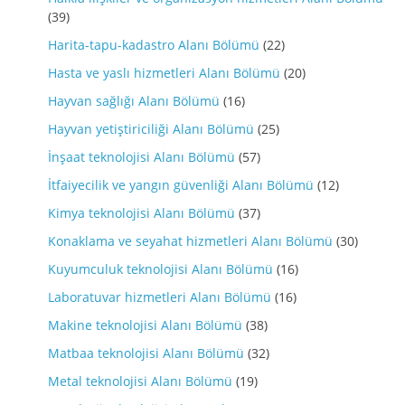
(39)
Harita-tapu-kadastro Alanı Bölümü
(22)
Hasta ve yaslı hizmetleri Alanı Bölümü
(20)
Hayvan sağlığı Alanı Bölümü
(16)
Hayvan yetiştiriciliği Alanı Bölümü
(25)
İnşaat teknolojisi Alanı Bölümü
(57)
İtfaiyecilik ve yangın güvenliği Alanı Bölümü
(12)
Kimya teknolojisi Alanı Bölümü
(37)
Konaklama ve seyahat hizmetleri Alanı Bölümü
(30)
Kuyumculuk teknolojisi Alanı Bölümü
(16)
Laboratuvar hizmetleri Alanı Bölümü
(16)
Makine teknolojisi Alanı Bölümü
(38)
Matbaa teknolojisi Alanı Bölümü
(32)
Metal teknolojisi Alanı Bölümü
(19)