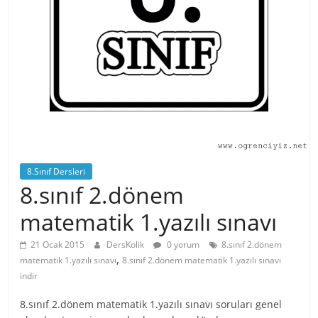
8.Sınıf Dersleri
8.sınıf 2.dönem
matematik 1.yazılı sınavı
21 Ocak 2015
DersKolik
0 yorum
8.sınıf 2.dönem
,
matematik 1.yazılı sınavı
8.sınıf 2.dönem matematik 1.yazılı sınavı
indir
8.sınıf 2.dönem matematik 1.yazılı sınavı soruları genel