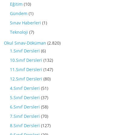
Eğitim
(10)
Gündem
(1)
Sınav Haberleri
(1)
Teknoloji
(7)
Okul Sınav-Döküman
(2.820)
1.Sınıf Dersleri
(6)
10.Sınıf Dersleri
(132)
11.Sınıf Dersleri
(147)
12.Sınıf Dersleri
(80)
4.Sınıf Dersleri
(51)
5.Sınıf Dersleri
(37)
6.Sınıf Dersleri
(58)
7.Sınıf Dersleri
(70)
8.Sınıf Dersleri
(127)
9.Sınıf Dersleri
(20)