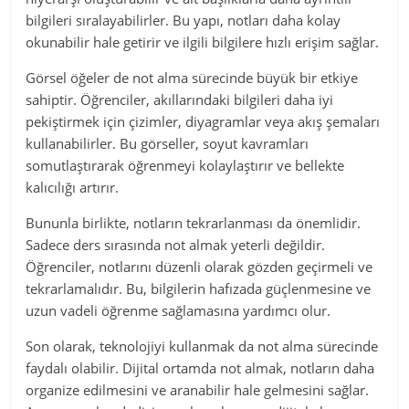
bilgileri sıralayabilirler. Bu yapı, notları daha kolay
okunabilir hale getirir ve ilgili bilgilere hızlı erişim sağlar.
Görsel öğeler de not alma sürecinde büyük bir etkiye
sahiptir. Öğrenciler, akıllarındaki bilgileri daha iyi
pekiştirmek için çizimler, diyagramlar veya akış şemaları
kullanabilirler. Bu görseller, soyut kavramları
somutlaştırarak öğrenmeyi kolaylaştırır ve bellekte
kalıcılığı artırır.
Bununla birlikte, notların tekrarlanması da önemlidir.
Sadece ders sırasında not almak yeterli değildir.
Öğrenciler, notlarını düzenli olarak gözden geçirmeli ve
tekrarlamalıdır. Bu, bilgilerin hafızada güçlenmesine ve
uzun vadeli öğrenme sağlamasına yardımcı olur.
Son olarak, teknolojiyi kullanmak da not alma sürecinde
faydalı olabilir. Dijital ortamda not almak, notların daha
organize edilmesini ve aranabilir hale gelmesini sağlar.