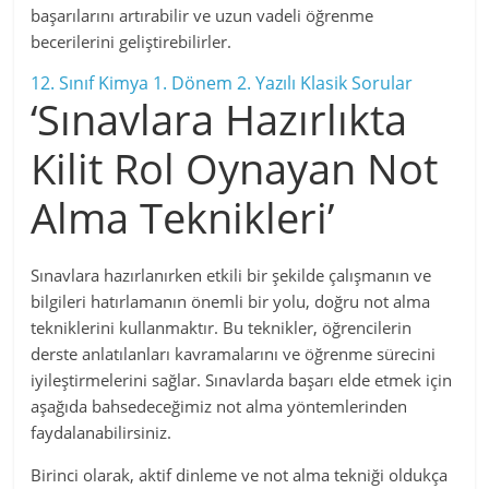
başarılarını artırabilir ve uzun vadeli öğrenme
becerilerini geliştirebilirler.
12. Sınıf Kimya 1. Dönem 2. Yazılı Klasik Sorular
‘Sınavlara Hazırlıkta
Kilit Rol Oynayan Not
Alma Teknikleri’
Sınavlara hazırlanırken etkili bir şekilde çalışmanın ve
bilgileri hatırlamanın önemli bir yolu, doğru not alma
tekniklerini kullanmaktır. Bu teknikler, öğrencilerin
derste anlatılanları kavramalarını ve öğrenme sürecini
iyileştirmelerini sağlar. Sınavlarda başarı elde etmek için
aşağıda bahsedeceğimiz not alma yöntemlerinden
faydalanabilirsiniz.
Birinci olarak, aktif dinleme ve not alma tekniği oldukça