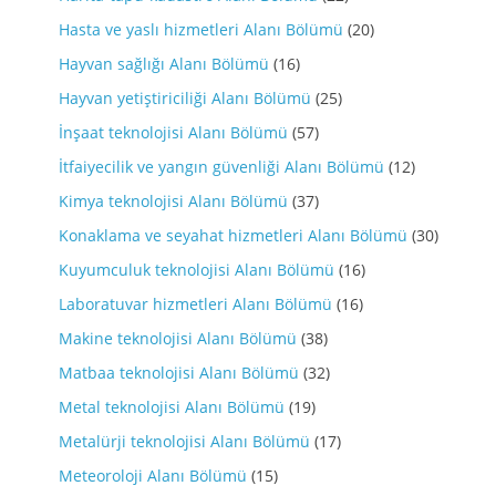
Hasta ve yaslı hizmetleri Alanı Bölümü
(20)
Hayvan sağlığı Alanı Bölümü
(16)
Hayvan yetiştiriciliği Alanı Bölümü
(25)
İnşaat teknolojisi Alanı Bölümü
(57)
İtfaiyecilik ve yangın güvenliği Alanı Bölümü
(12)
Kimya teknolojisi Alanı Bölümü
(37)
Konaklama ve seyahat hizmetleri Alanı Bölümü
(30)
Kuyumculuk teknolojisi Alanı Bölümü
(16)
Laboratuvar hizmetleri Alanı Bölümü
(16)
Makine teknolojisi Alanı Bölümü
(38)
Matbaa teknolojisi Alanı Bölümü
(32)
Metal teknolojisi Alanı Bölümü
(19)
Metalürji teknolojisi Alanı Bölümü
(17)
Meteoroloji Alanı Bölümü
(15)