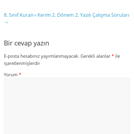
8. Sınıf Kuran-ı Kerim 2. Dönem 2. Yazılı Çalışma Soruları
→
Bir cevap yazın
E-posta hesabınız yayımlanmayacak.
Gerekli alanlar
*
ile
işaretlenmişlerdir
Yorum
*