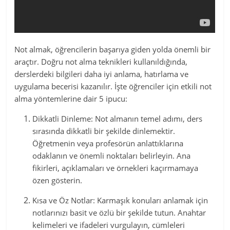
Not almak, öğrencilerin başarıya giden yolda önemli bir
araçtır. Doğru not alma teknikleri kullanıldığında,
derslerdeki bilgileri daha iyi anlama, hatırlama ve
uygulama becerisi kazanılır. İşte öğrenciler için etkili not
alma yöntemlerine dair 5 ipucu:
Dikkatli Dinleme: Not almanın temel adımı, ders
sırasında dikkatli bir şekilde dinlemektir.
Öğretmenin veya profesörün anlattıklarına
odaklanın ve önemli noktaları belirleyin. Ana
fikirleri, açıklamaları ve örnekleri kaçırmamaya
özen gösterin.
Kısa ve Öz Notlar: Karmaşık konuları anlamak için
notlarınızı basit ve özlü bir şekilde tutun. Anahtar
kelimeleri ve ifadeleri vurgulayın, cümleleri