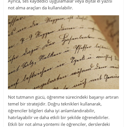
Ayrıca, ses kaydedici uygulamalar veya dijital el yazısı
not alma araçları da kullanılabilir.
Not tutmanın gücü, öğrenme sürecindeki başarıyı artıran
temel bir stratejidir. Doğru teknikleri kullanarak,
öğrenciler bilgileri daha iyi anlamlandırabilir,
hatırlayabilir ve daha etkili bir şekilde öğrenebilirler.
Etkili bir not alma yöntemi ile öğrenciler, derslerdeki