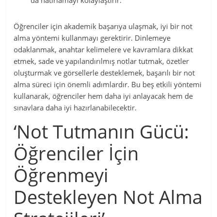
Öğrenciler için akademik başarıya ulaşmak, iyi bir not
alma yöntemi kullanmayı gerektirir. Dinlemeye
odaklanmak, anahtar kelimelere ve kavramlara dikkat
etmek, sade ve yapılandırılmış notlar tutmak, özetler
oluşturmak ve görsellerle desteklemek, başarılı bir not
alma süreci için önemli adımlardır. Bu beş etkili yöntemi
kullanarak, öğrenciler hem daha iyi anlayacak hem de
sınavlara daha iyi hazırlanabilecektir.
‘Not Tutmanın Gücü:
Öğrenciler İçin
Öğrenmeyi
Destekleyen Not Alma