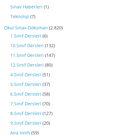
Sınav Haberleri
(1)
Teknoloji
(7)
Okul Sınav-Döküman
(2.820)
1.Sınıf Dersleri
(6)
10.Sınıf Dersleri
(132)
11.Sınıf Dersleri
(147)
12.Sınıf Dersleri
(80)
4.Sınıf Dersleri
(51)
5.Sınıf Dersleri
(37)
6.Sınıf Dersleri
(58)
7.Sınıf Dersleri
(70)
8.Sınıf Dersleri
(127)
9.Sınıf Dersleri
(20)
Ana sınıfı
(59)