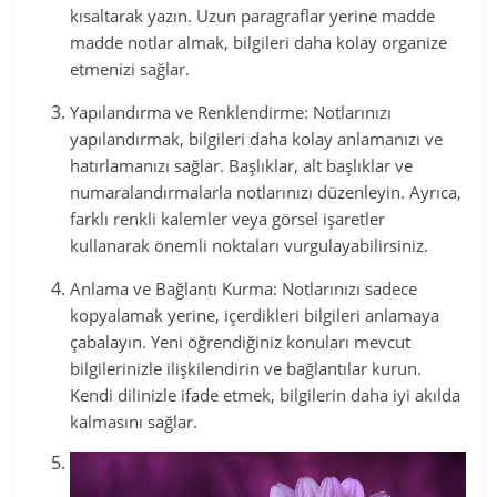
kısaltarak yazın. Uzun paragraflar yerine madde
madde notlar almak, bilgileri daha kolay organize
etmenizi sağlar.
Yapılandırma ve Renklendirme: Notlarınızı
yapılandırmak, bilgileri daha kolay anlamanızı ve
hatırlamanızı sağlar. Başlıklar, alt başlıklar ve
numaralandırmalarla notlarınızı düzenleyin. Ayrıca,
farklı renkli kalemler veya görsel işaretler
kullanarak önemli noktaları vurgulayabilirsiniz.
Anlama ve Bağlantı Kurma: Notlarınızı sadece
kopyalamak yerine, içerdikleri bilgileri anlamaya
çabalayın. Yeni öğrendiğiniz konuları mevcut
bilgilerinizle ilişkilendirin ve bağlantılar kurun.
Kendi dilinizle ifade etmek, bilgilerin daha iyi akılda
kalmasını sağlar.