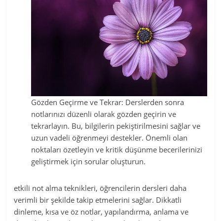
Gözden Geçirme ve Tekrar: Derslerden sonra
notlarınızı düzenli olarak gözden geçirin ve
tekrarlayın. Bu, bilgilerin pekiştirilmesini sağlar ve
uzun vadeli öğrenmeyi destekler. Önemli olan
noktaları özetleyin ve kritik düşünme becerilerinizi
geliştirmek için sorular oluşturun.
etkili not alma teknikleri, öğrencilerin dersleri daha
verimli bir şekilde takip etmelerini sağlar. Dikkatli
dinleme, kısa ve öz notlar, yapılandırma, anlama ve