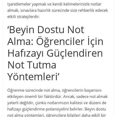
işaretlemeler yapmak ve kendi kelimelerinizle notlar
almak, sınavlara hazırlık sürecinde size rehberlik edecek
etkili stratejilerdir.
‘Beyin Dostu Not
Alma: Öğrenciler İçin
Hafızayı Güçlendiren
Not Tutma
Yöntemleri’
Öğrenme sürecinde not alma, öğrencilerin başarısını
etkileyen önemli bir faktördür. Ancak, sadece not almak
yeterli değildir, çünkü notlarımızın kalitesi ve düzeni de
hafızayı güçlendirme potansiyelini belirler. Beyin dostu
not alma yöntemleri, öğrencilere bilgileri daha etkili bir