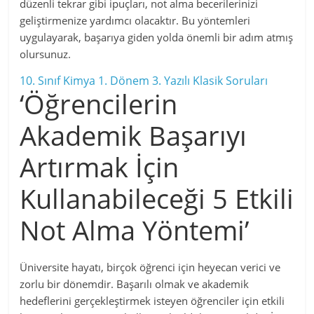
düzenli tekrar gibi ipuçları, not alma becerilerinizi
geliştirmenize yardımcı olacaktır. Bu yöntemleri
uygulayarak, başarıya giden yolda önemli bir adım atmış
olursunuz.
10. Sınıf Kimya 1. Dönem 3. Yazılı Klasik Soruları
‘Öğrencilerin
Akademik Başarıyı
Artırmak İçin
Kullanabileceği 5 Etkili
Not Alma Yöntemi’
Üniversite hayatı, birçok öğrenci için heyecan verici ve
zorlu bir dönemdir. Başarılı olmak ve akademik
hedeflerini gerçekleştirmek isteyen öğrenciler için etkili