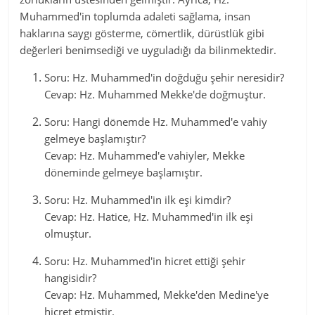
Muhammed'in toplumda adaleti sağlama, insan
haklarına saygı gösterme, cömertlik, dürüstlük gibi
değerleri benimsediği ve uyguladığı da bilinmektedir.
Soru: Hz. Muhammed'in doğduğu şehir neresidir?
Cevap: Hz. Muhammed Mekke'de doğmuştur.
Soru: Hangi dönemde Hz. Muhammed'e vahiy
gelmeye başlamıştır?
Cevap: Hz. Muhammed'e vahiyler, Mekke
döneminde gelmeye başlamıştır.
Soru: Hz. Muhammed'in ilk eşi kimdir?
Cevap: Hz. Hatice, Hz. Muhammed'in ilk eşi
olmuştur.
Soru: Hz. Muhammed'in hicret ettiği şehir
hangisidir?
Cevap: Hz. Muhammed, Mekke'den Medine'ye
hicret etmiştir.