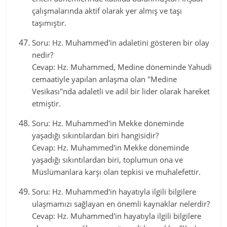
çalışmalarında aktif olarak yer almış ve taşı
taşımıştır.
Soru: Hz. Muhammed'in adaletini gösteren bir olay
nedir?
Cevap: Hz. Muhammed, Medine döneminde Yahudi
cemaatiyle yapılan anlaşma olan "Medine
Vesikası"nda adaletli ve adil bir lider olarak hareket
etmiştir.
Soru: Hz. Muhammed'in Mekke döneminde
yaşadığı sıkıntılardan biri hangisidir?
Cevap: Hz. Muhammed'in Mekke döneminde
yaşadığı sıkıntılardan biri, toplumun ona ve
Müslümanlara karşı olan tepkisi ve muhalefettir.
Soru: Hz. Muhammed'in hayatıyla ilgili bilgilere
ulaşmamızı sağlayan en önemli kaynaklar nelerdir?
Cevap: Hz. Muhammed'in hayatıyla ilgili bilgilere