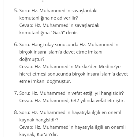
Soru: Hz. Muhammed'in savaşlardaki
komutanlığına ne ad verilir?
Cevap: Hz. Muhammed'in savaşlardaki
komutanlığına "Gazâ" denir.
Soru: Hangi olay sonucunda Hz. Muhammed'in
birçok insanı İslam'a davet etme imkanı
doğmuştur?
Cevap: Hz. Muhammed'in Mekke'den Medine'ye
hicret etmesi sonucunda birçok insanı İslam'a davet
etme imkanı doğmuştur.
Soru: Hz. Muhammed'in vefat ettiği yıl hangisidir?
Cevap: Hz. Muhammed, 632 yılında vefat etmiştir.
Soru: Hz. Muhammed'in hayatıyla ilgili en önemli
kaynak hangisidir?
Cevap: Hz. Muhammed'in hayatıyla ilgili en önemli
kaynak, Kur'an'dır.