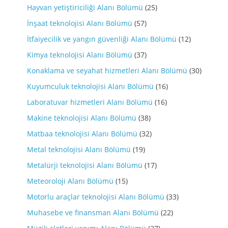
Hayvan yetiştiriciliği Alanı Bölümü
(25)
İnşaat teknolojisi Alanı Bölümü
(57)
İtfaiyecilik ve yangın güvenliği Alanı Bölümü
(12)
Kimya teknolojisi Alanı Bölümü
(37)
Konaklama ve seyahat hizmetleri Alanı Bölümü
(30)
Kuyumculuk teknolojisi Alanı Bölümü
(16)
Laboratuvar hizmetleri Alanı Bölümü
(16)
Makine teknolojisi Alanı Bölümü
(38)
Matbaa teknolojisi Alanı Bölümü
(32)
Metal teknolojisi Alanı Bölümü
(19)
Metalürji teknolojisi Alanı Bölümü
(17)
Meteoroloji Alanı Bölümü
(15)
Motorlu araçlar teknolojisi Alanı Bölümü
(33)
Muhasebe ve finansman Alanı Bölümü
(22)