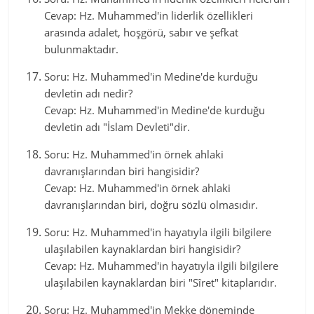
Cevap: Hz. Muhammed'in liderlik özellikleri
arasında adalet, hoşgörü, sabır ve şefkat
bulunmaktadır.
Soru: Hz. Muhammed'in Medine'de kurduğu
devletin adı nedir?
Cevap: Hz. Muhammed'in Medine'de kurduğu
devletin adı "İslam Devleti"dir.
Soru: Hz. Muhammed'in örnek ahlaki
davranışlarından biri hangisidir?
Cevap: Hz. Muhammed'in örnek ahlaki
davranışlarından biri, doğru sözlü olmasıdır.
Soru: Hz. Muhammed'in hayatıyla ilgili bilgilere
ulaşılabilen kaynaklardan biri hangisidir?
Cevap: Hz. Muhammed'in hayatıyla ilgili bilgilere
ulaşılabilen kaynaklardan biri "Sîret" kitaplarıdır.
Soru: Hz. Muhammed'in Mekke döneminde