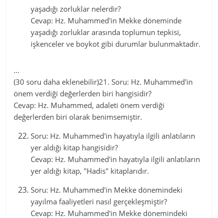
yaşadığı zorluklar nelerdir?
Cevap: Hz. Muhammed'in Mekke döneminde
yaşadığı zorluklar arasında toplumun tepkisi,
işkenceler ve boykot gibi durumlar bulunmaktadır.
…
(30 soru daha eklenebilir)21. Soru: Hz. Muhammed'in
önem verdiği değerlerden biri hangisidir?
Cevap: Hz. Muhammed, adaleti önem verdiği
değerlerden biri olarak benimsemiştir.
Soru: Hz. Muhammed'in hayatıyla ilgili anlatıların
yer aldığı kitap hangisidir?
Cevap: Hz. Muhammed'in hayatıyla ilgili anlatıların
yer aldığı kitap, "Hadis" kitaplarıdır.
Soru: Hz. Muhammed'in Mekke dönemindeki
yayılma faaliyetleri nasıl gerçekleşmiştir?
Cevap: Hz. Muhammed'in Mekke dönemindeki