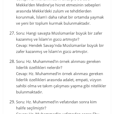
Mekke'den Medine'ye hicret etmesinin sebepleri
arasında Mekke'deki zulüm ve tehditlerden
korunmak, İslam'ı daha rahat bir ortamda yaymak
ve yeni bir toplum kurmak bulunmaktadır.
Soru: Hangi savaşta Müslümanlar büyük bir zafer
kazanmış ve İslam'ın gücü artmıştır?
Cevap: Hendek Savaşı'nda Müslümanlar büyük bir
zafer kazanmış ve İslam'ın gücü artmıştır.
Soru: Hz. Muhammed'in örnek alınması gereken
liderlik özellikleri nelerdir?
Cevap: Hz. Muhammed'in örnek alınması gereken
liderlik özellikleri arasında adalet, empati, vizyon
sahibi olma ve takım çalışması yapma gibi nitelikler
bulunmaktadır.
Soru: Hz. Muhammed'in vefatından sonra kim
halife seçilmiştir?