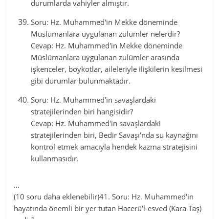
durumlarda vahiyler almıştır.
Soru: Hz. Muhammed'in Mekke döneminde
Müslümanlara uygulanan zulümler nelerdir?
Cevap: Hz. Muhammed'in Mekke döneminde
Müslümanlara uygulanan zulümler arasında
işkenceler, boykotlar, aileleriyle ilişkilerin kesilmesi
gibi durumlar bulunmaktadır.
Soru: Hz. Muhammed'in savaşlardaki
stratejilerinden biri hangisidir?
Cevap: Hz. Muhammed'in savaşlardaki
stratejilerinden biri, Bedir Savaşı'nda su kaynağını
kontrol etmek amacıyla hendek kazma stratejisini
kullanmasıdır.
…
(10 soru daha eklenebilir)41. Soru: Hz. Muhammed'in
hayatında önemli bir yer tutan Hacerü'l-esved (Kara Taş)