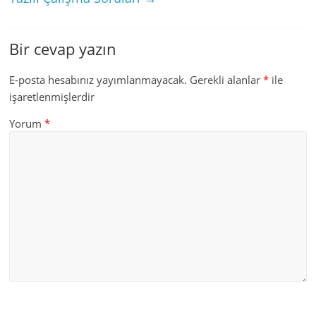
Bir cevap yazın
E-posta hesabınız yayımlanmayacak.
Gerekli alanlar
*
ile
işaretlenmişlerdir
Yorum
*