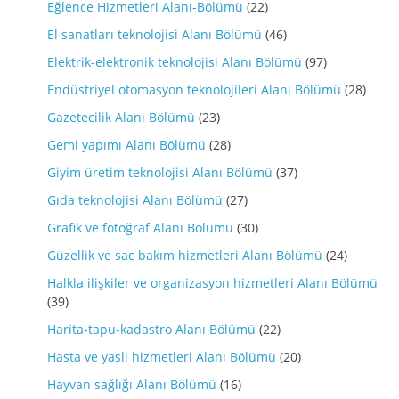
Eğlence Hizmetleri Alanı-Bölümü
(22)
El sanatları teknolojisi Alanı Bölümü
(46)
Elektrik-elektronik teknolojisi Alanı Bölümü
(97)
Endüstriyel otomasyon teknolojileri Alanı Bölümü
(28)
Gazetecilik Alanı Bölümü
(23)
Gemi yapımı Alanı Bölümü
(28)
Giyim üretim teknolojisi Alanı Bölümü
(37)
Gıda teknolojisi Alanı Bölümü
(27)
Grafik ve fotoğraf Alanı Bölümü
(30)
Güzellik ve sac bakım hizmetleri Alanı Bölümü
(24)
Halkla ilişkiler ve organizasyon hizmetleri Alanı Bölümü
(39)
Harita-tapu-kadastro Alanı Bölümü
(22)
Hasta ve yaslı hizmetleri Alanı Bölümü
(20)
Hayvan sağlığı Alanı Bölümü
(16)