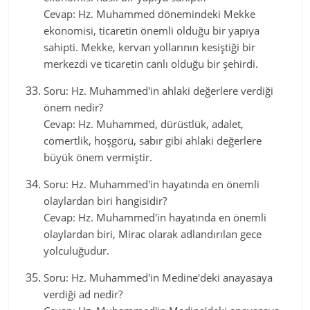
Cevap: Hz. Muhammed dönemindeki Mekke
ekonomisi, ticaretin önemli olduğu bir yapıya
sahipti. Mekke, kervan yollarının kesiştiği bir
merkezdi ve ticaretin canlı olduğu bir şehirdi.
Soru: Hz. Muhammed'in ahlaki değerlere verdiği
önem nedir?
Cevap: Hz. Muhammed, dürüstlük, adalet,
cömertlik, hoşgörü, sabır gibi ahlaki değerlere
büyük önem vermiştir.
Soru: Hz. Muhammed'in hayatında en önemli
olaylardan biri hangisidir?
Cevap: Hz. Muhammed'in hayatında en önemli
olaylardan biri, Mirac olarak adlandırılan gece
yolculuğudur.
Soru: Hz. Muhammed'in Medine'deki anayasaya
verdiği ad nedir?