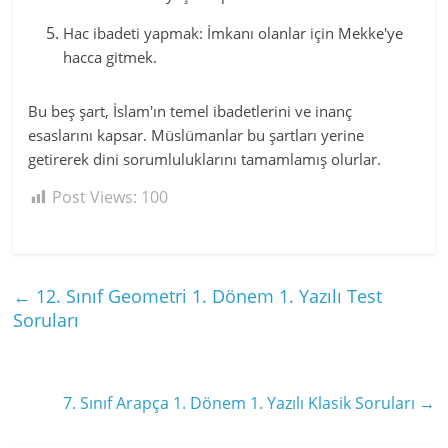
Hac ibadeti yapmak: İmkanı olanlar için Mekke'ye
hacca gitmek.
Bu beş şart, İslam'ın temel ibadetlerini ve inanç
esaslarını kapsar. Müslümanlar bu şartları yerine
getirerek dini sorumluluklarını tamamlamış olurlar.
Post Views:
100
←
12. Sınıf Geometri 1. Dönem 1. Yazılı Test
Soruları
7. Sınıf Arapça 1. Dönem 1. Yazılı Klasik Soruları
→