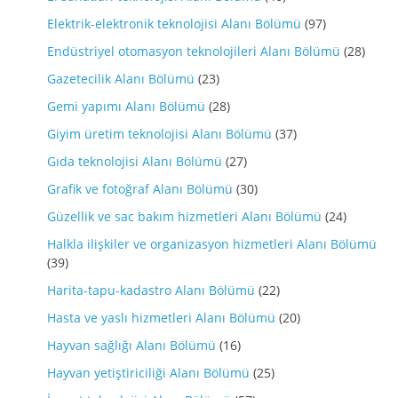
Elektrik-elektronik teknolojisi Alanı Bölümü
(97)
Endüstriyel otomasyon teknolojileri Alanı Bölümü
(28)
Gazetecilik Alanı Bölümü
(23)
Gemi yapımı Alanı Bölümü
(28)
Giyim üretim teknolojisi Alanı Bölümü
(37)
Gıda teknolojisi Alanı Bölümü
(27)
Grafik ve fotoğraf Alanı Bölümü
(30)
Güzellik ve sac bakım hizmetleri Alanı Bölümü
(24)
Halkla ilişkiler ve organizasyon hizmetleri Alanı Bölümü
(39)
Harita-tapu-kadastro Alanı Bölümü
(22)
Hasta ve yaslı hizmetleri Alanı Bölümü
(20)
Hayvan sağlığı Alanı Bölümü
(16)
Hayvan yetiştiriciliği Alanı Bölümü
(25)