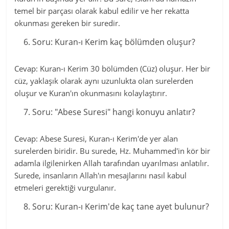
temel bir parçası olarak kabul edilir ve her rekatta
okunması gereken bir suredir.
Soru: Kuran-ı Kerim kaç bölümden oluşur?
Cevap: Kuran-ı Kerim 30 bölümden (Cüz) oluşur. Her bir
cüz, yaklaşık olarak aynı uzunlukta olan surelerden
oluşur ve Kuran'ın okunmasını kolaylaştırır.
Soru: "Abese Suresi" hangi konuyu anlatır?
Cevap: Abese Suresi, Kuran-ı Kerim'de yer alan
surelerden biridir. Bu surede, Hz. Muhammed'in kör bir
adamla ilgilenirken Allah tarafından uyarılması anlatılır.
Surede, insanların Allah'ın mesajlarını nasıl kabul
etmeleri gerektiği vurgulanır.
Soru: Kuran-ı Kerim'de kaç tane ayet bulunur?