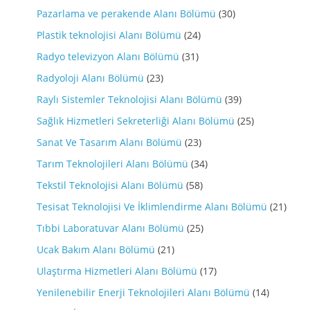
Pazarlama ve perakende Alanı Bölümü
(30)
Plastik teknolojisi Alanı Bölümü
(24)
Radyo televizyon Alanı Bölümü
(31)
Radyoloji Alanı Bölümü
(23)
Raylı Sistemler Teknolojisi Alanı Bölümü
(39)
Sağlık Hizmetleri Sekreterliği Alanı Bölümü
(25)
Sanat Ve Tasarım Alanı Bölümü
(23)
Tarım Teknolojileri Alanı Bölümü
(34)
Tekstil Teknolojisi Alanı Bölümü
(58)
Tesisat Teknolojisi Ve İklimlendirme Alanı Bölümü
(21)
Tıbbi Laboratuvar Alanı Bölümü
(25)
Ucak Bakım Alanı Bölümü
(21)
Ulaştırma Hizmetleri Alanı Bölümü
(17)
Yenilenebilir Enerji Teknolojileri Alanı Bölümü
(14)