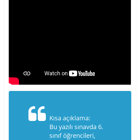
Kısa açıklama:
Bu yazılı sınavda 6.
sınıf öğrencileri,