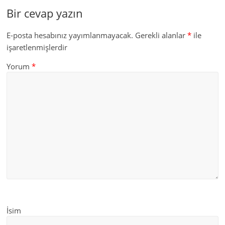
Bir cevap yazın
E-posta hesabınız yayımlanmayacak.
Gerekli alanlar
*
ile
işaretlenmişlerdir
Yorum
*
İsim