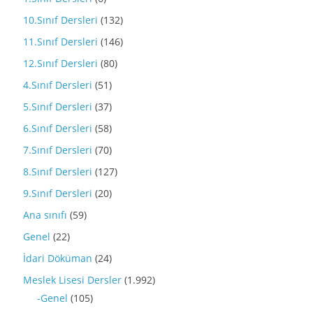
10.Sınıf Dersleri
(132)
11.Sınıf Dersleri
(146)
12.Sınıf Dersleri
(80)
4.Sınıf Dersleri
(51)
5.Sınıf Dersleri
(37)
6.Sınıf Dersleri
(58)
7.Sınıf Dersleri
(70)
8.Sınıf Dersleri
(127)
9.Sınıf Dersleri
(20)
Ana sınıfı
(59)
Genel
(22)
İdari Döküman
(24)
Meslek Lisesi Dersler
(1.992)
-Genel
(105)