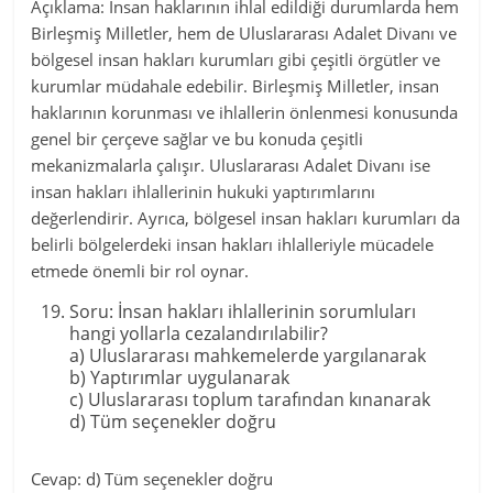
Açıklama: İnsan haklarının ihlal edildiği durumlarda hem
Birleşmiş Milletler, hem de Uluslararası Adalet Divanı ve
bölgesel insan hakları kurumları gibi çeşitli örgütler ve
kurumlar müdahale edebilir. Birleşmiş Milletler, insan
haklarının korunması ve ihlallerin önlenmesi konusunda
genel bir çerçeve sağlar ve bu konuda çeşitli
mekanizmalarla çalışır. Uluslararası Adalet Divanı ise
insan hakları ihlallerinin hukuki yaptırımlarını
değerlendirir. Ayrıca, bölgesel insan hakları kurumları da
belirli bölgelerdeki insan hakları ihlalleriyle mücadele
etmede önemli bir rol oynar.
Soru: İnsan hakları ihlallerinin sorumluları
hangi yollarla cezalandırılabilir?
a) Uluslararası mahkemelerde yargılanarak
b) Yaptırımlar uygulanarak
c) Uluslararası toplum tarafından kınanarak
d) Tüm seçenekler doğru
Cevap: d) Tüm seçenekler doğru