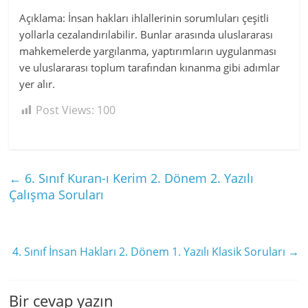
Açıklama: İnsan hakları ihlallerinin sorumluları çeşitli
yollarla cezalandırılabilir. Bunlar arasında uluslararası
mahkemelerde yargılanma, yaptırımların uygulanması
ve uluslararası toplum tarafından kınanma gibi adımlar
yer alır.
Post Views:
100
←
6. Sınıf Kuran-ı Kerim 2. Dönem 2. Yazılı
Çalışma Soruları
4. Sınıf İnsan Hakları 2. Dönem 1. Yazılı Klasik Soruları
→
Bir cevap yazın