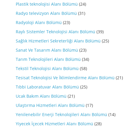
Plastik teknolojisi Alanı Bölümü
(24)
Radyo televizyon Alanı Bölümü
(31)
Radyoloji Alanı Bölümü
(23)
Raylı Sistemler Teknolojisi Alanı Bölümü
(39)
Sağlık Hizmetleri Sekreterliği Alanı Bölümü
(25)
Sanat Ve Tasarım Alanı Bölümü
(23)
Tarım Teknolojileri Alanı Bölümü
(34)
Tekstil Teknolojisi Alanı Bölümü
(58)
Tesisat Teknolojisi Ve İklimlendirme Alanı Bölümü
(21)
Tıbbi Laboratuvar Alanı Bölümü
(25)
Ucak Bakım Alanı Bölümü
(21)
Ulaştırma Hizmetleri Alanı Bölümü
(17)
Yenilenebilir Enerji Teknolojileri Alanı Bölümü
(14)
Yiyecek İçecek Hizmetleri Alanı Bölümü
(28)