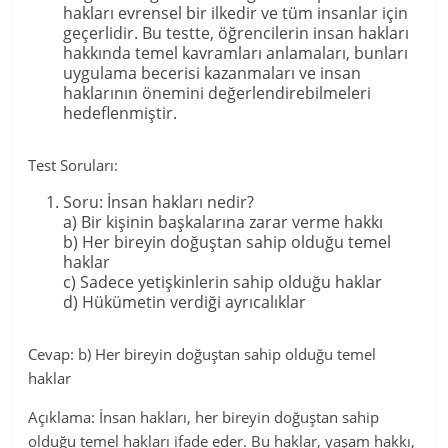
hakları evrensel bir ilkedir ve tüm insanlar için
geçerlidir. Bu testte, öğrencilerin insan hakları
hakkında temel kavramları anlamaları, bunları
uygulama becerisi kazanmaları ve insan
haklarının önemini değerlendirebilmeleri
hedeflenmiştir.
Test Soruları:
Soru: İnsan hakları nedir?
a) Bir kişinin başkalarına zarar verme hakkı
b) Her bireyin doğuştan sahip olduğu temel
haklar
c) Sadece yetişkinlerin sahip olduğu haklar
d) Hükümetin verdiği ayrıcalıklar
Cevap: b) Her bireyin doğuştan sahip olduğu temel
haklar
Açıklama: İnsan hakları, her bireyin doğuştan sahip
olduğu temel hakları ifade eder. Bu haklar, yaşam hakkı,