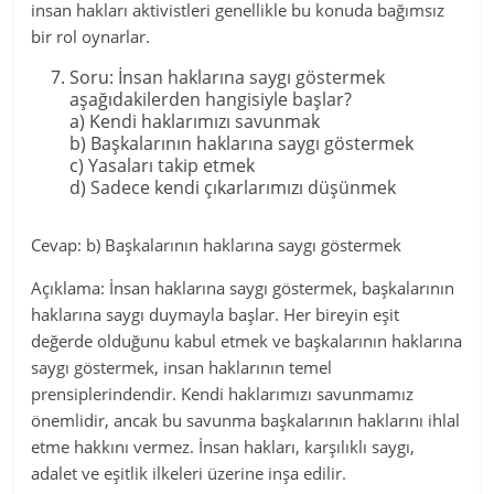
insan hakları aktivistleri genellikle bu konuda bağımsız
bir rol oynarlar.
Soru: İnsan haklarına saygı göstermek
aşağıdakilerden hangisiyle başlar?
a) Kendi haklarımızı savunmak
b) Başkalarının haklarına saygı göstermek
c) Yasaları takip etmek
d) Sadece kendi çıkarlarımızı düşünmek
Cevap: b) Başkalarının haklarına saygı göstermek
Açıklama: İnsan haklarına saygı göstermek, başkalarının
haklarına saygı duymayla başlar. Her bireyin eşit
değerde olduğunu kabul etmek ve başkalarının haklarına
saygı göstermek, insan haklarının temel
prensiplerindendir. Kendi haklarımızı savunmamız
önemlidir, ancak bu savunma başkalarının haklarını ihlal
etme hakkını vermez. İnsan hakları, karşılıklı saygı,
adalet ve eşitlik ilkeleri üzerine inşa edilir.