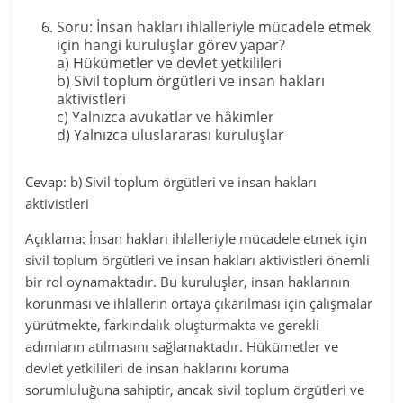
Soru: İnsan hakları ihlalleriyle mücadele etmek
için hangi kuruluşlar görev yapar?
a) Hükümetler ve devlet yetkilileri
b) Sivil toplum örgütleri ve insan hakları
aktivistleri
c) Yalnızca avukatlar ve hâkimler
d) Yalnızca uluslararası kuruluşlar
Cevap: b) Sivil toplum örgütleri ve insan hakları
aktivistleri
Açıklama: İnsan hakları ihlalleriyle mücadele etmek için
sivil toplum örgütleri ve insan hakları aktivistleri önemli
bir rol oynamaktadır. Bu kuruluşlar, insan haklarının
korunması ve ihlallerin ortaya çıkarılması için çalışmalar
yürütmekte, farkındalık oluşturmakta ve gerekli
adımların atılmasını sağlamaktadır. Hükümetler ve
devlet yetkilileri de insan haklarını koruma
sorumluluğuna sahiptir, ancak sivil toplum örgütleri ve