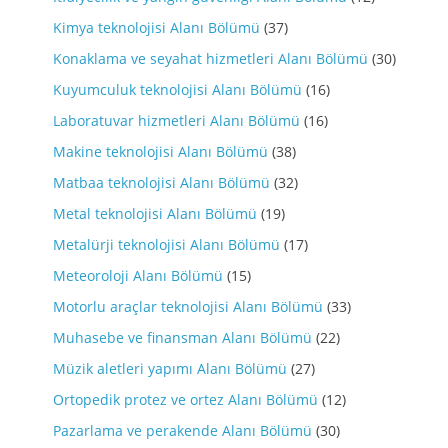
Kimya teknolojisi Alanı Bölümü
(37)
Konaklama ve seyahat hizmetleri Alanı Bölümü
(30)
Kuyumculuk teknolojisi Alanı Bölümü
(16)
Laboratuvar hizmetleri Alanı Bölümü
(16)
Makine teknolojisi Alanı Bölümü
(38)
Matbaa teknolojisi Alanı Bölümü
(32)
Metal teknolojisi Alanı Bölümü
(19)
Metalürji teknolojisi Alanı Bölümü
(17)
Meteoroloji Alanı Bölümü
(15)
Motorlu araçlar teknolojisi Alanı Bölümü
(33)
Muhasebe ve finansman Alanı Bölümü
(22)
Müzik aletleri yapımı Alanı Bölümü
(27)
Ortopedik protez ve ortez Alanı Bölümü
(12)
Pazarlama ve perakende Alanı Bölümü
(30)