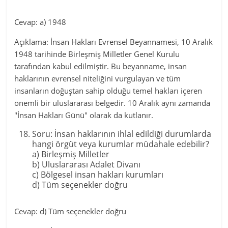
Cevap: a) 1948
Açıklama: İnsan Hakları Evrensel Beyannamesi, 10 Aralık
1948 tarihinde Birleşmiş Milletler Genel Kurulu
tarafından kabul edilmiştir. Bu beyanname, insan
haklarının evrensel niteliğini vurgulayan ve tüm
insanların doğuştan sahip olduğu temel hakları içeren
önemli bir uluslararası belgedir. 10 Aralık aynı zamanda
"İnsan Hakları Günü" olarak da kutlanır.
Soru: İnsan haklarının ihlal edildiği durumlarda
hangi örgüt veya kurumlar müdahale edebilir?
a) Birleşmiş Milletler
b) Uluslararası Adalet Divanı
c) Bölgesel insan hakları kurumları
d) Tüm seçenekler doğru
Cevap: d) Tüm seçenekler doğru