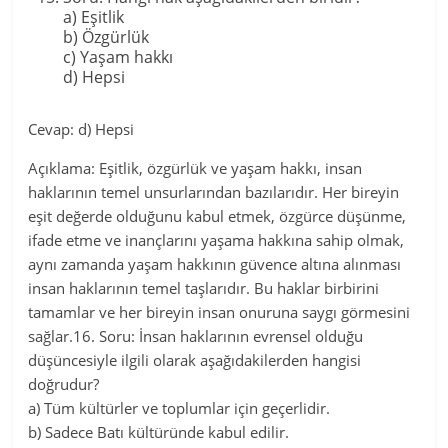
a) Eşitlik
b) Özgürlük
c) Yaşam hakkı
d) Hepsi
Cevap: d) Hepsi
Açıklama: Eşitlik, özgürlük ve yaşam hakkı, insan
haklarının temel unsurlarından bazılarıdır. Her bireyin
eşit değerde olduğunu kabul etmek, özgürce düşünme,
ifade etme ve inançlarını yaşama hakkına sahip olmak,
aynı zamanda yaşam hakkının güvence altına alınması
insan haklarının temel taşlarıdır. Bu haklar birbirini
tamamlar ve her bireyin insan onuruna saygı görmesini
sağlar.16. Soru: İnsan haklarının evrensel olduğu
düşüncesiyle ilgili olarak aşağıdakilerden hangisi
doğrudur?
a) Tüm kültürler ve toplumlar için geçerlidir.
b) Sadece Batı kültüründe kabul edilir.