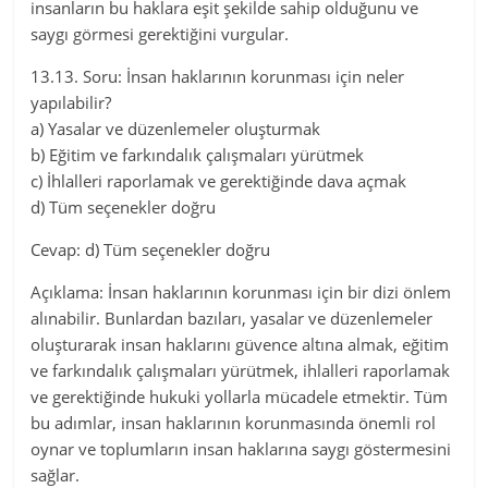
insanların bu haklara eşit şekilde sahip olduğunu ve
saygı görmesi gerektiğini vurgular.
13.13. Soru: İnsan haklarının korunması için neler
yapılabilir?
a) Yasalar ve düzenlemeler oluşturmak
b) Eğitim ve farkındalık çalışmaları yürütmek
c) İhlalleri raporlamak ve gerektiğinde dava açmak
d) Tüm seçenekler doğru
Cevap: d) Tüm seçenekler doğru
Açıklama: İnsan haklarının korunması için bir dizi önlem
alınabilir. Bunlardan bazıları, yasalar ve düzenlemeler
oluşturarak insan haklarını güvence altına almak, eğitim
ve farkındalık çalışmaları yürütmek, ihlalleri raporlamak
ve gerektiğinde hukuki yollarla mücadele etmektir. Tüm
bu adımlar, insan haklarının korunmasında önemli rol
oynar ve toplumların insan haklarına saygı göstermesini
sağlar.