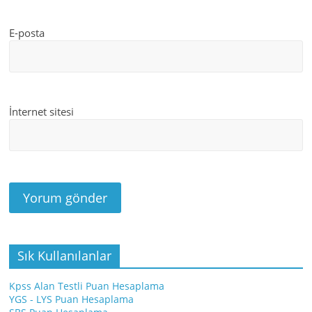
E-posta
İnternet sitesi
Sık Kullanılanlar
Kpss Alan Testli Puan Hesaplama
YGS - LYS Puan Hesaplama