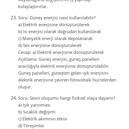
kolaylaştırırlar.
Soru: Güneş enerjisi nasıl kullanılabilir?
a) Elektrik enerjisine dönüştürülerek
b) Isı enerjisi olarak doğrudan kullanılarak
c) Manyetik enerji olarak depolanarak
d) Ses enerjisine dönüştürülerek
Cevap: a) Elektrik enerjisine dönüştürülerek
Açıklama: Güneş enerjisi, güneş panelleri
aracılığıyla elektrik enerjisine dönüştürülebilir.
Güneş panelleri, güneşten gelen ışık enerjisini
elektrik enerjisine çeviren fotovoltaik hücrelerden
oluşur.
Soru: Sesin oluşumu hangi fiziksel olaya dayanır?
a) Işık yansıması
b) Sıcaklık değişimi
c) Elektrik akımının etkisi
d) Titreşimler