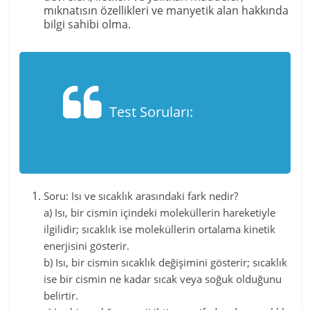
mıknatısın özellikleri ve manyetik alan hakkında
bilgi sahibi olma.
Test Soruları:
Soru: Isı ve sıcaklık arasındaki fark nedir?
a) Isı, bir cismin içindeki moleküllerin hareketiyle
ilgilidir; sıcaklık ise moleküllerin ortalama kinetik
enerjisini gösterir.
b) Isı, bir cismin sıcaklık değişimini gösterir; sıcaklık
ise bir cismin ne kadar sıcak veya soğuk olduğunu
belirtir.