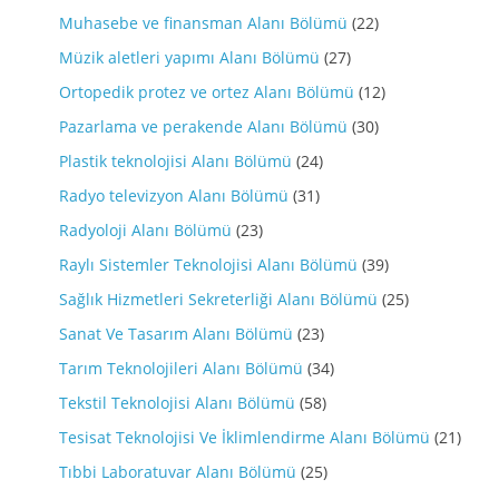
Muhasebe ve finansman Alanı Bölümü
(22)
Müzik aletleri yapımı Alanı Bölümü
(27)
Ortopedik protez ve ortez Alanı Bölümü
(12)
Pazarlama ve perakende Alanı Bölümü
(30)
Plastik teknolojisi Alanı Bölümü
(24)
Radyo televizyon Alanı Bölümü
(31)
Radyoloji Alanı Bölümü
(23)
Raylı Sistemler Teknolojisi Alanı Bölümü
(39)
Sağlık Hizmetleri Sekreterliği Alanı Bölümü
(25)
Sanat Ve Tasarım Alanı Bölümü
(23)
Tarım Teknolojileri Alanı Bölümü
(34)
Tekstil Teknolojisi Alanı Bölümü
(58)
Tesisat Teknolojisi Ve İklimlendirme Alanı Bölümü
(21)
Tıbbi Laboratuvar Alanı Bölümü
(25)