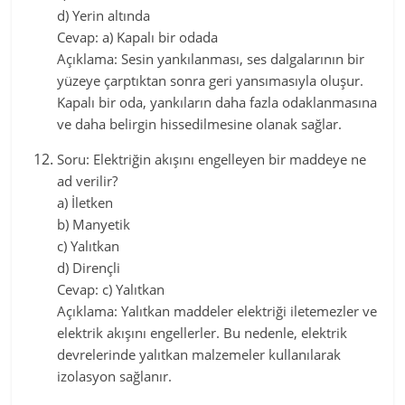
d) Yerin altında
Cevap: a) Kapalı bir odada
Açıklama: Sesin yankılanması, ses dalgalarının bir
yüzeye çarptıktan sonra geri yansımasıyla oluşur.
Kapalı bir oda, yankıların daha fazla odaklanmasına
ve daha belirgin hissedilmesine olanak sağlar.
Soru: Elektriğin akışını engelleyen bir maddeye ne
ad verilir?
a) İletken
b) Manyetik
c) Yalıtkan
d) Dirençli
Cevap: c) Yalıtkan
Açıklama: Yalıtkan maddeler elektriği iletemezler ve
elektrik akışını engellerler. Bu nedenle, elektrik
devrelerinde yalıtkan malzemeler kullanılarak
izolasyon sağlanır.