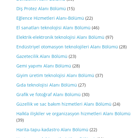
Diş Protez Alanı Bölümü
(15)
Eğlence Hizmetleri Alanı-Bölümü
(22)
El sanatları teknolojisi Alanı Bölümü
(46)
Elektrik-elektronik teknolojisi Alanı Bölümü
(97)
Endüstriyel otomasyon teknolojileri Alanı Bölümü
(28)
Gazetecilik Alanı Bölümü
(23)
Gemi yapımı Alanı Bölümü
(28)
Giyim üretim teknolojisi Alanı Bölümü
(37)
Gıda teknolojisi Alanı Bölümü
(27)
Grafik ve fotoğraf Alanı Bölümü
(30)
Güzellik ve sac bakım hizmetleri Alanı Bölümü
(24)
Halkla ilişkiler ve organizasyon hizmetleri Alanı Bölümü
(39)
Harita-tapu-kadastro Alanı Bölümü
(22)