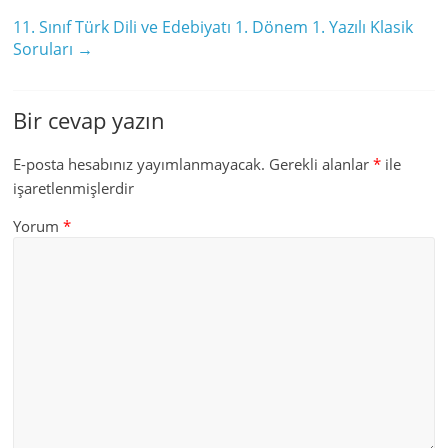
11. Sınıf Türk Dili ve Edebiyatı 1. Dönem 1. Yazılı Klasik
Soruları
→
Bir cevap yazın
E-posta hesabınız yayımlanmayacak.
Gerekli alanlar
*
ile
işaretlenmişlerdir
Yorum
*