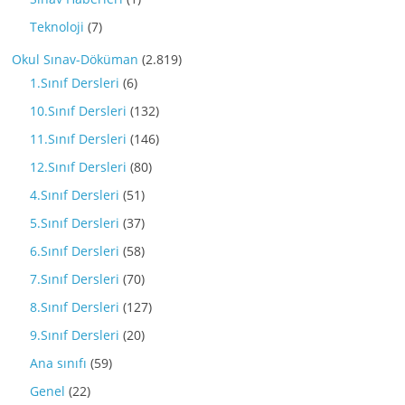
Teknoloji
(7)
Okul Sınav-Döküman
(2.819)
1.Sınıf Dersleri
(6)
10.Sınıf Dersleri
(132)
11.Sınıf Dersleri
(146)
12.Sınıf Dersleri
(80)
4.Sınıf Dersleri
(51)
5.Sınıf Dersleri
(37)
6.Sınıf Dersleri
(58)
7.Sınıf Dersleri
(70)
8.Sınıf Dersleri
(127)
9.Sınıf Dersleri
(20)
Ana sınıfı
(59)
Genel
(22)