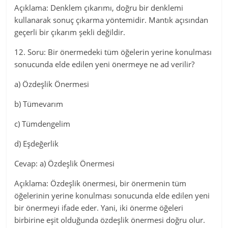
Açıklama: Denklem çıkarımı, doğru bir denklemi
kullanarak sonuç çıkarma yöntemidir. Mantık açısından
geçerli bir çıkarım şekli değildir.
12. Soru: Bir önermedeki tüm öğelerin yerine konulması
sonucunda elde edilen yeni önermeye ne ad verilir?
a) Özdeşlik Önermesi
b) Tümevarım
c) Tümdengelim
d) Eşdeğerlik
Cevap: a) Özdeşlik Önermesi
Açıklama: Özdeşlik önermesi, bir önermenin tüm
öğelerinin yerine konulması sonucunda elde edilen yeni
bir önermeyi ifade eder. Yani, iki önerme öğeleri
birbirine eşit olduğunda özdeşlik önermesi doğru olur.