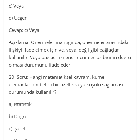
c) Veya
d) Üçgen
Cevap: c) Veya
Açıklama: Önermeler mantığında, önermeler arasındaki
ilişkiyi ifade etmek için ve, veya, değil gibi bağlaçlar
kullanılır. Veya bağlacı, iki önermenin en az birinin doğru
olması durumunu ifade eder.
20. Soru: Hangi matematiksel kavram, küme
elemanlarının belirli bir özellik veya koşulu sağlaması
durumunda kullanılır?
a) İstatistik
b) Doğru
c) İşaret