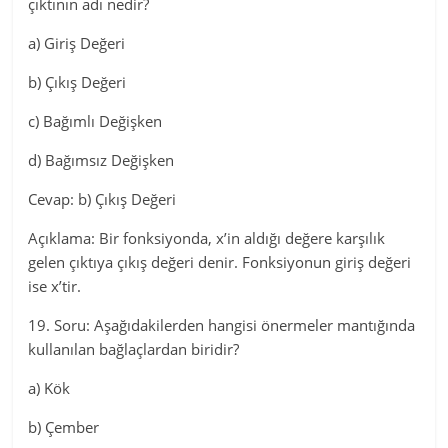
çıktının adı nedir?
a) Giriş Değeri
b) Çıkış Değeri
c) Bağımlı Değişken
d) Bağımsız Değişken
Cevap: b) Çıkış Değeri
Açıklama: Bir fonksiyonda, x’in aldığı değere karşılık
gelen çıktıya çıkış değeri denir. Fonksiyonun giriş değeri
ise x’tir.
19. Soru: Aşağıdakilerden hangisi önermeler mantığında
kullanılan bağlaçlardan biridir?
a) Kök
b) Çember