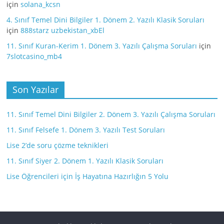
için
solana_kcsn
4. Sınıf Temel Dini Bilgiler 1. Dönem 2. Yazılı Klasik Soruları
için
888starz uzbekistan_xbEl
11. Sınıf Kuran-Kerim 1. Dönem 3. Yazılı Çalışma Soruları
için
7slotcasino_mb4
Son Yazılar
11. Sınıf Temel Dini Bilgiler 2. Dönem 3. Yazılı Çalışma Soruları
11. Sınıf Felsefe 1. Dönem 3. Yazılı Test Soruları
Lise 2’de soru çözme teknikleri
11. Sınıf Siyer 2. Dönem 1. Yazılı Klasik Soruları
Lise Öğrencileri için İş Hayatına Hazırlığın 5 Yolu