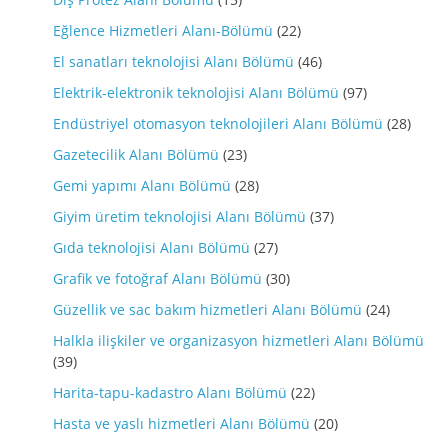
Eğlence Hizmetleri Alanı-Bölümü
(22)
El sanatları teknolojisi Alanı Bölümü
(46)
Elektrik-elektronik teknolojisi Alanı Bölümü
(97)
Endüstriyel otomasyon teknolojileri Alanı Bölümü
(28)
Gazetecilik Alanı Bölümü
(23)
Gemi yapımı Alanı Bölümü
(28)
Giyim üretim teknolojisi Alanı Bölümü
(37)
Gıda teknolojisi Alanı Bölümü
(27)
Grafik ve fotoğraf Alanı Bölümü
(30)
Güzellik ve sac bakım hizmetleri Alanı Bölümü
(24)
Halkla ilişkiler ve organizasyon hizmetleri Alanı Bölümü
(39)
Harita-tapu-kadastro Alanı Bölümü
(22)
Hasta ve yaslı hizmetleri Alanı Bölümü
(20)