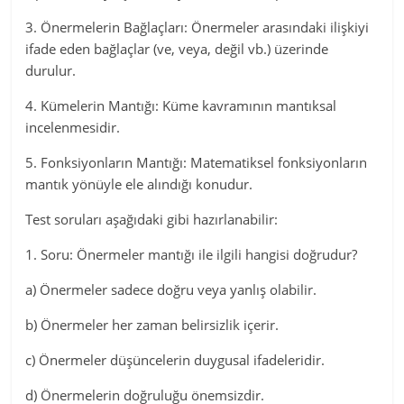
3. Önermelerin Bağlaçları: Önermeler arasındaki ilişkiyi
ifade eden bağlaçlar (ve, veya, değil vb.) üzerinde
durulur.
4. Kümelerin Mantığı: Küme kavramının mantıksal
incelenmesidir.
5. Fonksiyonların Mantığı: Matematiksel fonksiyonların
mantık yönüyle ele alındığı konudur.
Test soruları aşağıdaki gibi hazırlanabilir:
1. Soru: Önermeler mantığı ile ilgili hangisi doğrudur?
a) Önermeler sadece doğru veya yanlış olabilir.
b) Önermeler her zaman belirsizlik içerir.
c) Önermeler düşüncelerin duygusal ifadeleridir.
d) Önermelerin doğruluğu önemsizdir.