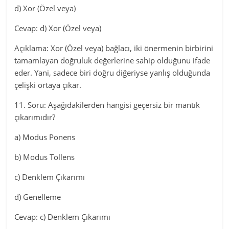
d) Xor (Özel veya)
Cevap: d) Xor (Özel veya)
Açıklama: Xor (Özel veya) bağlacı, iki önermenin birbirini
tamamlayan doğruluk değerlerine sahip olduğunu ifade
eder. Yani, sadece biri doğru diğeriyse yanlış olduğunda
çelişki ortaya çıkar.
11. Soru: Aşağıdakilerden hangisi geçersiz bir mantık
çıkarımıdır?
a) Modus Ponens
b) Modus Tollens
c) Denklem Çıkarımı
d) Genelleme
Cevap: c) Denklem Çıkarımı