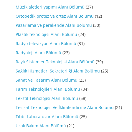
Müzik aletleri yapımı Alanı Bölümü
(27)
Ortopedik protez ve ortez Alanı Bölümü
(12)
Pazarlama ve perakende Alanı Bölümü
(30)
Plastik teknolojisi Alanı Bölümü
(24)
Radyo televizyon Alanı Bölümü
(31)
Radyoloji Alanı Bölümü
(23)
Raylı Sistemler Teknolojisi Alanı Bölümü
(39)
Sağlık Hizmetleri Sekreterliği Alanı Bölümü
(25)
Sanat Ve Tasarım Alanı Bölümü
(23)
Tarım Teknolojileri Alanı Bölümü
(34)
Tekstil Teknolojisi Alanı Bölümü
(58)
Tesisat Teknolojisi Ve İklimlendirme Alanı Bölümü
(21)
Tıbbi Laboratuvar Alanı Bölümü
(25)
Ucak Bakım Alanı Bölümü
(21)