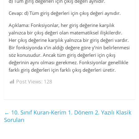
d) Tüm giriş değerleri için çıkış değeri aynıdır.
Cevap: d) Tüm giriş değerleri için çıkış değeri aynıdır.
Açıklama: Fonksiyonlar, her giriş değerine karşılık
yalnızca bir çıkış değeri olan matematiksel ilişkilerdir.
Her çıkış değerine karşılık yalnızca bir giriş değeri vardır.
Bir fonksiyonda x’in aldığı değere göre y’nin belirlenmesi
söz konusudur. Ancak tüm giriş değerleri için çıkış
değerinin aynı olması gerekmez. Fonksiyonlar genellikle
farklı giriş değerleri için farklı çıkış değerleri üretir.
Post Views:
128
←
10. Sınıf Kuran-Kerim 1. Dönem 2. Yazılı Klasik
Soruları