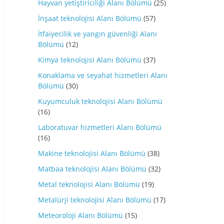
Hayvan yetiştiriciliği Alanı Bölümü
(25)
İnşaat teknolojisi Alanı Bölümü
(57)
İtfaiyecilik ve yangın güvenliği Alanı
Bölümü
(12)
Kimya teknolojisi Alanı Bölümü
(37)
Konaklama ve seyahat hizmetleri Alanı
Bölümü
(30)
Kuyumculuk teknolojisi Alanı Bölümü
(16)
Laboratuvar hizmetleri Alanı Bölümü
(16)
Makine teknolojisi Alanı Bölümü
(38)
Matbaa teknolojisi Alanı Bölümü
(32)
Metal teknolojisi Alanı Bölümü
(19)
Metalürji teknolojisi Alanı Bölümü
(17)
Meteoroloji Alanı Bölümü
(15)