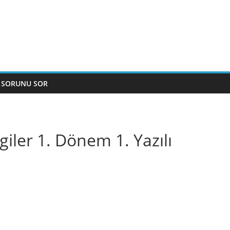
 SORUNU SOR
lgiler 1. Dönem 1. Yazılı