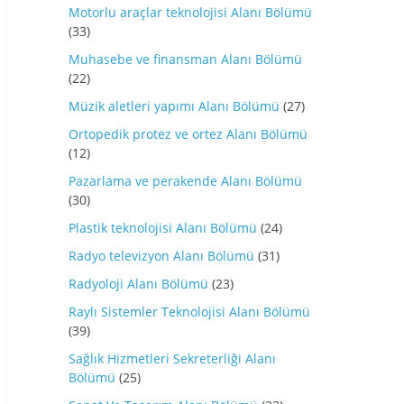
Motorlu araçlar teknolojisi Alanı Bölümü
(33)
Muhasebe ve finansman Alanı Bölümü
(22)
Müzik aletleri yapımı Alanı Bölümü
(27)
Ortopedik protez ve ortez Alanı Bölümü
(12)
Pazarlama ve perakende Alanı Bölümü
(30)
Plastik teknolojisi Alanı Bölümü
(24)
Radyo televizyon Alanı Bölümü
(31)
Radyoloji Alanı Bölümü
(23)
Raylı Sistemler Teknolojisi Alanı Bölümü
(39)
Sağlık Hizmetleri Sekreterliği Alanı
Bölümü
(25)