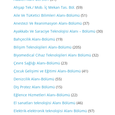
Ahşap Tek./ Mob. İç Mekan Tas. Böl.
(59)
Aile Ve TüKetici Bilimleri Alanı-Bölümü
(51)
Anestezi Ve Reanimasyon Alanı-Bölümü
(37)
Ayakkabı Ve Saraciye Teknolojisi Alanı – Bölümü
(30)
Bahçecilik Alanı-Bölümü
(19)
Bilişim Teknolojileri Alanı-Bölümü
(205)
Biyomedical Cihaz Teknolojileri Alanı Bölümü
(32)
Çevre Sağlığı Alanı-Bölümü
(23)
Çocuk Gelişimi ve Eğitimi Alanı-Bölümü
(41)
Denizcilik Alanı-Bölümü
(55)
Diş Protez Alanı Bölümü
(15)
Eğlence Hizmetleri Alanı-Bölümü
(22)
El sanatları teknolojisi Alanı Bölümü
(46)
Elektrik-elektronik teknolojisi Alanı Bölümü
(97)