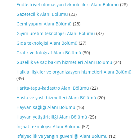
Endüstriyel otomasyon teknolojileri Alanı Bölümü
(28)
Gazetecilik Alanı Bölümü
(23)
Gemi yapımı Alanı Bölümü
(28)
Giyim üretim teknolojisi Alanı Bölümü
(37)
Gıda teknolojisi Alanı Bölümü
(27)
Grafik ve fotoğraf Alanı Bölümü
(30)
Güzellik ve sac bakım hizmetleri Alanı Bölümü
(24)
Halkla ilişkiler ve organizasyon hizmetleri Alanı Bölümü
(39)
Harita-tapu-kadastro Alanı Bölümü
(22)
Hasta ve yaslı hizmetleri Alanı Bölümü
(20)
Hayvan sağlığı Alanı Bölümü
(16)
Hayvan yetiştiriciliği Alanı Bölümü
(25)
İnşaat teknolojisi Alanı Bölümü
(57)
İtfaiyecilik ve yangın güvenliği Alanı Bölümü
(12)