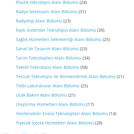
Plastik teknolojisi Alanı Bölümü
(24)
Radyo televizyon Alanı Bölümü
(31)
Radyoloji Alanı Bölümü
(23)
Raylı Sistemler Teknolojisi Alanı Bölümü
(39)
Sağlık Hizmetleri Sekreterliği Alanı Bölümü
(25)
Sanat Ve Tasarım Alanı Bölümü
(23)
Tarım Teknolojileri Alanı Bölümü
(34)
Tekstil Teknolojisi Alanı Bölümü
(58)
Tesisat Teknolojisi Ve İklimlendirme Alanı Bölümü
(21)
Tıbbi Laboratuvar Alanı Bölümü
(25)
Ucak Bakım Alanı Bölümü
(21)
Ulaştırma Hizmetleri Alanı Bölümü
(17)
Yenilenebilir Enerji Teknolojileri Alanı Bölümü
(14)
Yiyecek İçecek Hizmetleri Alanı Bölümü
(28)