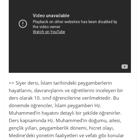
>> Siyer dersi, İslam tarihindeki peygamberlerin
hayatlarını, davranışlarını ve öğretilerini inceleyen bir
ders olarak 10. sınıf öğrencilerine verilmektedir. Bu
dönemde öğrenciler, İslam peygamberi Hz.
Muhammed’in hayatını detaylı bir şekilde öğrenirler.
Ders kapsamında Hz. Muhammed’in doğumu, ailesi,
gençlik yılları, peygamberlik dönemi, hicret olayı,
Medine’deki yönetim faaliyetleri ve vefatı gibi konular