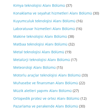
Kimya teknolojisi Alanı Bölümü
(37)
Konaklama ve seyahat hizmetleri Alanı Bölümü
(30)
Kuyumculuk teknolojisi Alanı Bölümü
(16)
Laboratuvar hizmetleri Alanı Bölümü
(16)
Makine teknolojisi Alanı Bölümü
(38)
Matbaa teknolojisi Alanı Bölümü
(32)
Metal teknolojisi Alanı Bölümü
(19)
Metalürji teknolojisi Alanı Bölümü
(17)
Meteoroloji Alanı Bölümü
(15)
Motorlu araçlar teknolojisi Alanı Bölümü
(33)
Muhasebe ve finansman Alanı Bölümü
(22)
Müzik aletleri yapımı Alanı Bölümü
(27)
Ortopedik protez ve ortez Alanı Bölümü
(12)
Pazarlama ve perakende Alanı Bölümü
(30)