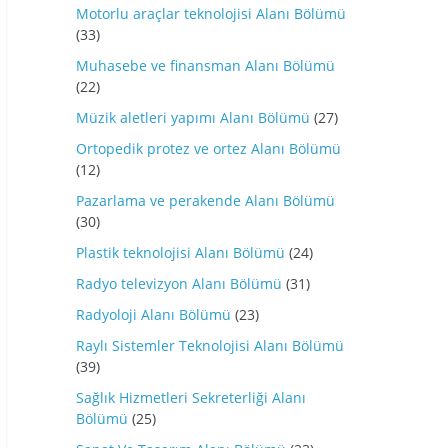
Motorlu araçlar teknolojisi Alanı Bölümü
(33)
Muhasebe ve finansman Alanı Bölümü
(22)
Müzik aletleri yapımı Alanı Bölümü
(27)
Ortopedik protez ve ortez Alanı Bölümü
(12)
Pazarlama ve perakende Alanı Bölümü
(30)
Plastik teknolojisi Alanı Bölümü
(24)
Radyo televizyon Alanı Bölümü
(31)
Radyoloji Alanı Bölümü
(23)
Raylı Sistemler Teknolojisi Alanı Bölümü
(39)
Sağlık Hizmetleri Sekreterliği Alanı
Bölümü
(25)