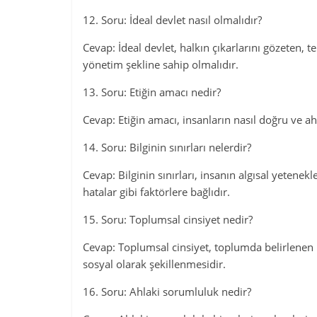
12. Soru: İdeal devlet nasıl olmalıdır?
Cevap: İdeal devlet, halkın çıkarlarını gözeten, 
yönetim şekline sahip olmalıdır.
13. Soru: Etiğin amacı nedir?
Cevap: Etiğin amacı, insanların nasıl doğru ve ah
14. Soru: Bilginin sınırları nelerdir?
Cevap: Bilginin sınırları, insanın algısal yetenekl
hatalar gibi faktörlere bağlıdır.
15. Soru: Toplumsal cinsiyet nedir?
Cevap: Toplumsal cinsiyet, toplumda belirlenen r
sosyal olarak şekillenmesidir.
16. Soru: Ahlaki sorumluluk nedir?