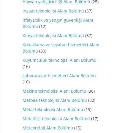
Hayvan yetiştiriciliği Alanı Bölümü
(25)
İnşaat teknolojisi Alanı Bölümü
(57)
İtfaiyecilik ve yangın güvenliği Alanı
Bölümü
(12)
Kimya teknolojisi Alanı Bölümü
(37)
Konaklama ve seyahat hizmetleri Alanı
Bölümü
(30)
Kuyumculuk teknolojisi Alanı Bölümü
(16)
Laboratuvar hizmetleri Alanı Bölümü
(16)
Makine teknolojisi Alanı Bölümü
(38)
Matbaa teknolojisi Alanı Bölümü
(32)
Metal teknolojisi Alanı Bölümü
(19)
Metalürji teknolojisi Alanı Bölümü
(17)
Meteoroloji Alanı Bölümü
(15)