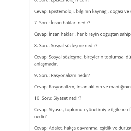
Cevap: Epistemoloji, bilginin kaynağı, doğası ve sı
7. Soru: İnsan hakları nedir?
Cevap: İnsan hakları, her bireyin doğuştan sahi
8. Soru: Sosyal sözleşme nedir?
Cevap: Sosyal sözleşme, bireylerin toplumsal dü
anlaşmadır.
9. Soru: Rasyonalizm nedir?
Cevap: Rasyonalizm, insan aklının ve mantığının
10. Soru: Siyaset nedir?
Cevap: Siyaset, toplumun yönetimiyle ilgilenen f
nedir?
Cevap: Adalet, hakça davranma, eşitlik ve dürüst