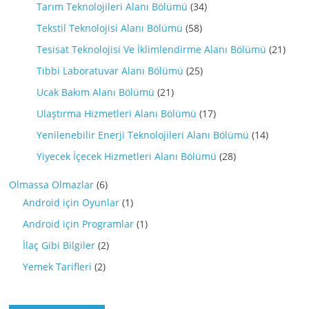
Tarım Teknolojileri Alanı Bölümü
(34)
Tekstil Teknolojisi Alanı Bölümü
(58)
Tesisat Teknolojisi Ve İklimlendirme Alanı Bölümü
(21)
Tıbbi Laboratuvar Alanı Bölümü
(25)
Ucak Bakım Alanı Bölümü
(21)
Ulaştırma Hizmetleri Alanı Bölümü
(17)
Yenilenebilir Enerji Teknolojileri Alanı Bölümü
(14)
Yiyecek İçecek Hizmetleri Alanı Bölümü
(28)
Olmassa Olmazlar
(6)
Android için Oyunlar
(1)
Android için Programlar
(1)
İlaç Gibi Bilgiler
(2)
Yemek Tarifleri
(2)