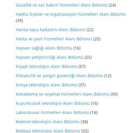
Güzellik ve sac bakım hizmetleri Alanı Bölümü
(24)
Halkla ilişkiler ve organizasyon hizmetleri Alanı Bölümü
(39)
Harita-tapu-kadastro Alanı Bölümü
(22)
Hasta ve yaslı hizmetleri Alanı Bölümü
(20)
Hayvan sağlığı Alanı Bölümü
(16)
Hayvan yetiştiriciliği Alanı Bölümü
(25)
İnşaat teknolojisi Alanı Bölümü
(57)
İtfaiyecilik ve yangın güvenliği Alanı Bölümü
(12)
Kimya teknolojisi Alanı Bölümü
(37)
Konaklama ve seyahat hizmetleri Alanı Bölümü
(30)
Kuyumculuk teknolojisi Alanı Bölümü
(16)
Laboratuvar hizmetleri Alanı Bölümü
(16)
Makine teknolojisi Alanı Bölümü
(38)
Matbaa teknolojisi Alanı Bölümü
(32)