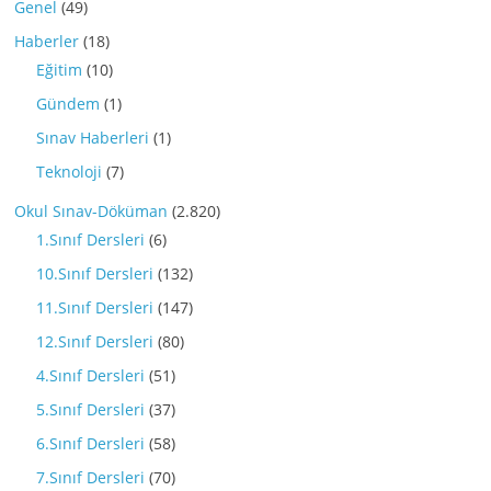
Genel
(49)
Haberler
(18)
Eğitim
(10)
Gündem
(1)
Sınav Haberleri
(1)
Teknoloji
(7)
Okul Sınav-Döküman
(2.820)
1.Sınıf Dersleri
(6)
10.Sınıf Dersleri
(132)
11.Sınıf Dersleri
(147)
12.Sınıf Dersleri
(80)
4.Sınıf Dersleri
(51)
5.Sınıf Dersleri
(37)
6.Sınıf Dersleri
(58)
7.Sınıf Dersleri
(70)