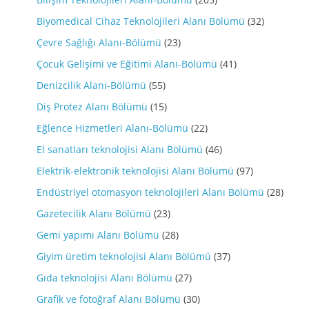
Biyomedical Cihaz Teknolojileri Alanı Bölümü
(32)
Çevre Sağlığı Alanı-Bölümü
(23)
Çocuk Gelişimi ve Eğitimi Alanı-Bölümü
(41)
Denizcilik Alanı-Bölümü
(55)
Diş Protez Alanı Bölümü
(15)
Eğlence Hizmetleri Alanı-Bölümü
(22)
El sanatları teknolojisi Alanı Bölümü
(46)
Elektrik-elektronik teknolojisi Alanı Bölümü
(97)
Endüstriyel otomasyon teknolojileri Alanı Bölümü
(28)
Gazetecilik Alanı Bölümü
(23)
Gemi yapımı Alanı Bölümü
(28)
Giyim üretim teknolojisi Alanı Bölümü
(37)
Gıda teknolojisi Alanı Bölümü
(27)
Grafik ve fotoğraf Alanı Bölümü
(30)