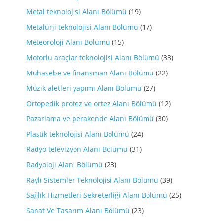
Metal teknolojisi Alanı Bölümü
(19)
Metalürji teknolojisi Alanı Bölümü
(17)
Meteoroloji Alanı Bölümü
(15)
Motorlu araçlar teknolojisi Alanı Bölümü
(33)
Muhasebe ve finansman Alanı Bölümü
(22)
Müzik aletleri yapımı Alanı Bölümü
(27)
Ortopedik protez ve ortez Alanı Bölümü
(12)
Pazarlama ve perakende Alanı Bölümü
(30)
Plastik teknolojisi Alanı Bölümü
(24)
Radyo televizyon Alanı Bölümü
(31)
Radyoloji Alanı Bölümü
(23)
Raylı Sistemler Teknolojisi Alanı Bölümü
(39)
Sağlık Hizmetleri Sekreterliği Alanı Bölümü
(25)
Sanat Ve Tasarım Alanı Bölümü
(23)