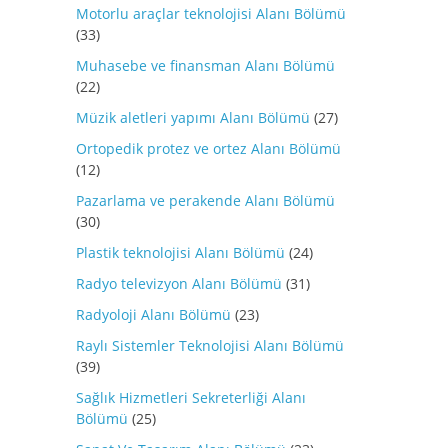
Motorlu araçlar teknolojisi Alanı Bölümü
(33)
Muhasebe ve finansman Alanı Bölümü
(22)
Müzik aletleri yapımı Alanı Bölümü
(27)
Ortopedik protez ve ortez Alanı Bölümü
(12)
Pazarlama ve perakende Alanı Bölümü
(30)
Plastik teknolojisi Alanı Bölümü
(24)
Radyo televizyon Alanı Bölümü
(31)
Radyoloji Alanı Bölümü
(23)
Raylı Sistemler Teknolojisi Alanı Bölümü
(39)
Sağlık Hizmetleri Sekreterliği Alanı
Bölümü
(25)