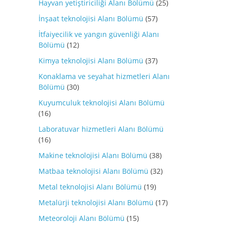
Hayvan yetiştiriciliği Alanı Bölümü
(25)
İnşaat teknolojisi Alanı Bölümü
(57)
İtfaiyecilik ve yangın güvenliği Alanı
Bölümü
(12)
Kimya teknolojisi Alanı Bölümü
(37)
Konaklama ve seyahat hizmetleri Alanı
Bölümü
(30)
Kuyumculuk teknolojisi Alanı Bölümü
(16)
Laboratuvar hizmetleri Alanı Bölümü
(16)
Makine teknolojisi Alanı Bölümü
(38)
Matbaa teknolojisi Alanı Bölümü
(32)
Metal teknolojisi Alanı Bölümü
(19)
Metalürji teknolojisi Alanı Bölümü
(17)
Meteoroloji Alanı Bölümü
(15)