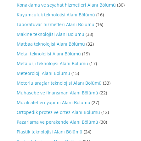
Konaklama ve seyahat hizmetleri Alanı Bölümü
(30)
Kuyumculuk teknolojisi Alanı Bölümü
(16)
Laboratuvar hizmetleri Alanı Bölümü
(16)
Makine teknolojisi Alanı Bölümü
(38)
Matbaa teknolojisi Alanı Bölümü
(32)
Metal teknolojisi Alanı Bölümü
(19)
Metalürji teknolojisi Alanı Bölümü
(17)
Meteoroloji Alanı Bölümü
(15)
Motorlu araçlar teknolojisi Alanı Bölümü
(33)
Muhasebe ve finansman Alanı Bölümü
(22)
Müzik aletleri yapımı Alanı Bölümü
(27)
Ortopedik protez ve ortez Alanı Bölümü
(12)
Pazarlama ve perakende Alanı Bölümü
(30)
Plastik teknolojisi Alanı Bölümü
(24)