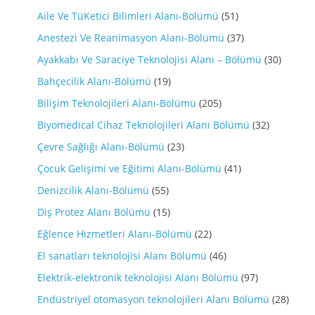
Aile Ve TüKetici Bilimleri Alanı-Bölümü
(51)
Anestezi Ve Reanimasyon Alanı-Bölümü
(37)
Ayakkabı Ve Saraciye Teknolojisi Alanı – Bölümü
(30)
Bahçecilik Alanı-Bölümü
(19)
Bilişim Teknolojileri Alanı-Bölümü
(205)
Biyomedical Cihaz Teknolojileri Alanı Bölümü
(32)
Çevre Sağlığı Alanı-Bölümü
(23)
Çocuk Gelişimi ve Eğitimi Alanı-Bölümü
(41)
Denizcilik Alanı-Bölümü
(55)
Diş Protez Alanı Bölümü
(15)
Eğlence Hizmetleri Alanı-Bölümü
(22)
El sanatları teknolojisi Alanı Bölümü
(46)
Elektrik-elektronik teknolojisi Alanı Bölümü
(97)
Endüstriyel otomasyon teknolojileri Alanı Bölümü
(28)