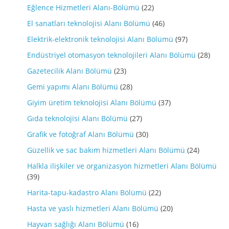
Eğlence Hizmetleri Alanı-Bölümü
(22)
El sanatları teknolojisi Alanı Bölümü
(46)
Elektrik-elektronik teknolojisi Alanı Bölümü
(97)
Endüstriyel otomasyon teknolojileri Alanı Bölümü
(28)
Gazetecilik Alanı Bölümü
(23)
Gemi yapımı Alanı Bölümü
(28)
Giyim üretim teknolojisi Alanı Bölümü
(37)
Gıda teknolojisi Alanı Bölümü
(27)
Grafik ve fotoğraf Alanı Bölümü
(30)
Güzellik ve sac bakım hizmetleri Alanı Bölümü
(24)
Halkla ilişkiler ve organizasyon hizmetleri Alanı Bölümü
(39)
Harita-tapu-kadastro Alanı Bölümü
(22)
Hasta ve yaslı hizmetleri Alanı Bölümü
(20)
Hayvan sağlığı Alanı Bölümü
(16)