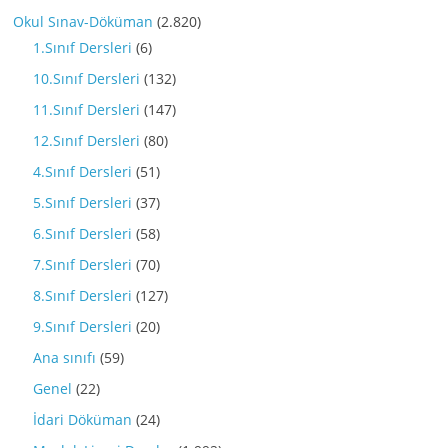
Okul Sınav-Döküman
(2.820)
1.Sınıf Dersleri
(6)
10.Sınıf Dersleri
(132)
11.Sınıf Dersleri
(147)
12.Sınıf Dersleri
(80)
4.Sınıf Dersleri
(51)
5.Sınıf Dersleri
(37)
6.Sınıf Dersleri
(58)
7.Sınıf Dersleri
(70)
8.Sınıf Dersleri
(127)
9.Sınıf Dersleri
(20)
Ana sınıfı
(59)
Genel
(22)
İdari Döküman
(24)