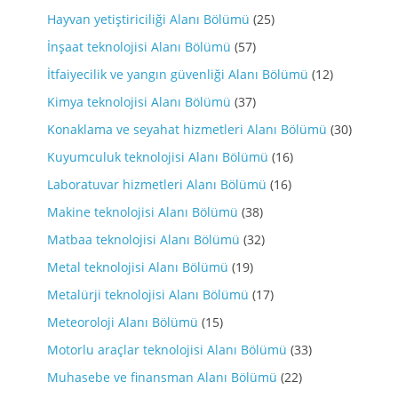
Hayvan yetiştiriciliği Alanı Bölümü
(25)
İnşaat teknolojisi Alanı Bölümü
(57)
İtfaiyecilik ve yangın güvenliği Alanı Bölümü
(12)
Kimya teknolojisi Alanı Bölümü
(37)
Konaklama ve seyahat hizmetleri Alanı Bölümü
(30)
Kuyumculuk teknolojisi Alanı Bölümü
(16)
Laboratuvar hizmetleri Alanı Bölümü
(16)
Makine teknolojisi Alanı Bölümü
(38)
Matbaa teknolojisi Alanı Bölümü
(32)
Metal teknolojisi Alanı Bölümü
(19)
Metalürji teknolojisi Alanı Bölümü
(17)
Meteoroloji Alanı Bölümü
(15)
Motorlu araçlar teknolojisi Alanı Bölümü
(33)
Muhasebe ve finansman Alanı Bölümü
(22)