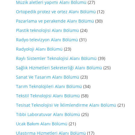
Müzik aletleri yapımı Alanı Bölümü
(27)
Ortopedik protez ve ortez Alanı Bölümü
(12)
Pazarlama ve perakende Alanı Bölümü
(30)
Plastik teknolojisi Alanı Bölümü
(24)
Radyo televizyon Alanı Bölümü
(31)
Radyoloji Alanı Bölümü
(23)
Raylı Sistemler Teknolojisi Alanı Bölümü
(39)
Sağlık Hizmetleri Sekreterliği Alanı Bölümü
(25)
Sanat Ve Tasarım Alanı Bölümü
(23)
Tarım Teknolojileri Alanı Bölümü
(34)
Tekstil Teknolojisi Alanı Bölümü
(58)
Tesisat Teknolojisi Ve İklimlendirme Alanı Bölümü
(21)
Tıbbi Laboratuvar Alanı Bölümü
(25)
Ucak Bakım Alanı Bölümü
(21)
Ulaştırma Hizmetleri Alanı Bölümü
(17)