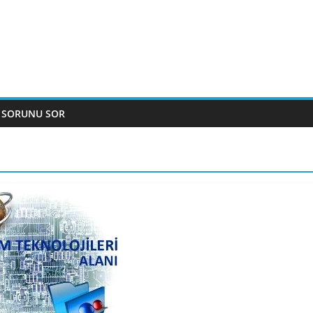
 SORUNU SOR