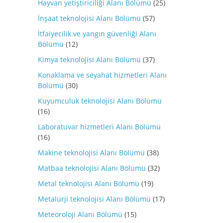
Hayvan yetiştiriciliği Alanı Bölümü
(25)
İnşaat teknolojisi Alanı Bölümü
(57)
İtfaiyecilik ve yangın güvenliği Alanı
Bölümü
(12)
Kimya teknolojisi Alanı Bölümü
(37)
Konaklama ve seyahat hizmetleri Alanı
Bölümü
(30)
Kuyumculuk teknolojisi Alanı Bölümü
(16)
Laboratuvar hizmetleri Alanı Bölümü
(16)
Makine teknolojisi Alanı Bölümü
(38)
Matbaa teknolojisi Alanı Bölümü
(32)
Metal teknolojisi Alanı Bölümü
(19)
Metalürji teknolojisi Alanı Bölümü
(17)
Meteoroloji Alanı Bölümü
(15)