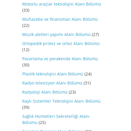
Motorlu araçlar teknolojisi Alanı Bölümü
(33)
Muhasebe ve finansman Alanı Bölümü
(22)
Müzik aletleri yapımı Alanı Bölümü
(27)
Ortopedik protez ve ortez Alanı Bölümü
(12)
Pazarlama ve perakende Alanı Bölümü
(30)
Plastik teknolojisi Alanı Bölümü
(24)
Radyo televizyon Alanı Bölümü
(31)
Radyoloji Alanı Bölümü
(23)
Raylı Sistemler Teknolojisi Alanı Bölümü
(39)
Sağlık Hizmetleri Sekreterliği Alanı
Bölümü
(25)