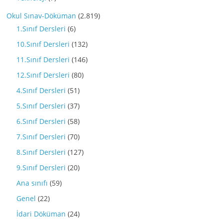
Okul Sınav-Döküman
(2.819)
1.Sınıf Dersleri
(6)
10.Sınıf Dersleri
(132)
11.Sınıf Dersleri
(146)
12.Sınıf Dersleri
(80)
4.Sınıf Dersleri
(51)
5.Sınıf Dersleri
(37)
6.Sınıf Dersleri
(58)
7.Sınıf Dersleri
(70)
8.Sınıf Dersleri
(127)
9.Sınıf Dersleri
(20)
Ana sınıfı
(59)
Genel
(22)
İdari Döküman
(24)