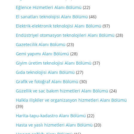
Eğlence Hizmetleri Alanı-Bölümü
(22)
El sanatları teknolojisi Alanı Bölümü
(46)
Elektrik-elektronik teknolojisi Alanı Bölümü
(97)
Endüstriyel otomasyon teknolojileri Alanı Bölümü
(28)
Gazetecilik Alanı Bölümü
(23)
Gemi yapımı Alanı Bölümü
(28)
Giyim üretim teknolojisi Alanı Bölümü
(37)
Gıda teknolojisi Alanı Bölümü
(27)
Grafik ve fotoğraf Alanı Bölümü
(30)
Güzellik ve sac bakım hizmetleri Alanı Bölümü
(24)
Halkla ilişkiler ve organizasyon hizmetleri Alanı Bölümü
(39)
Harita-tapu-kadastro Alanı Bölümü
(22)
Hasta ve yaslı hizmetleri Alanı Bölümü
(20)