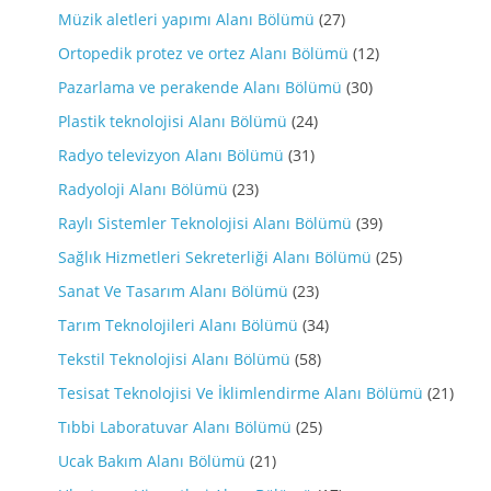
Müzik aletleri yapımı Alanı Bölümü
(27)
Ortopedik protez ve ortez Alanı Bölümü
(12)
Pazarlama ve perakende Alanı Bölümü
(30)
Plastik teknolojisi Alanı Bölümü
(24)
Radyo televizyon Alanı Bölümü
(31)
Radyoloji Alanı Bölümü
(23)
Raylı Sistemler Teknolojisi Alanı Bölümü
(39)
Sağlık Hizmetleri Sekreterliği Alanı Bölümü
(25)
Sanat Ve Tasarım Alanı Bölümü
(23)
Tarım Teknolojileri Alanı Bölümü
(34)
Tekstil Teknolojisi Alanı Bölümü
(58)
Tesisat Teknolojisi Ve İklimlendirme Alanı Bölümü
(21)
Tıbbi Laboratuvar Alanı Bölümü
(25)
Ucak Bakım Alanı Bölümü
(21)