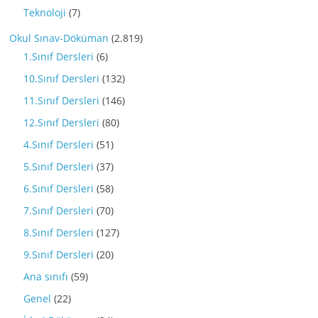
Teknoloji
(7)
Okul Sınav-Döküman
(2.819)
1.Sınıf Dersleri
(6)
10.Sınıf Dersleri
(132)
11.Sınıf Dersleri
(146)
12.Sınıf Dersleri
(80)
4.Sınıf Dersleri
(51)
5.Sınıf Dersleri
(37)
6.Sınıf Dersleri
(58)
7.Sınıf Dersleri
(70)
8.Sınıf Dersleri
(127)
9.Sınıf Dersleri
(20)
Ana sınıfı
(59)
Genel
(22)