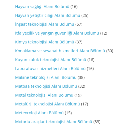
Hayvan sağlığı Alanı Bölümü
(16)
Hayvan yetiştiriciliği Alanı Bölümü
(25)
İnşaat teknolojisi Alanı Bölümü
(57)
İtfaiyecilik ve yangın güvenliği Alanı Bölümü
(12)
Kimya teknolojisi Alanı Bölümü
(37)
Konaklama ve seyahat hizmetleri Alanı Bölümü
(30)
Kuyumculuk teknolojisi Alanı Bölümü
(16)
Laboratuvar hizmetleri Alanı Bölümü
(16)
Makine teknolojisi Alanı Bölümü
(38)
Matbaa teknolojisi Alanı Bölümü
(32)
Metal teknolojisi Alanı Bölümü
(19)
Metalürji teknolojisi Alanı Bölümü
(17)
Meteoroloji Alanı Bölümü
(15)
Motorlu araçlar teknolojisi Alanı Bölümü
(33)