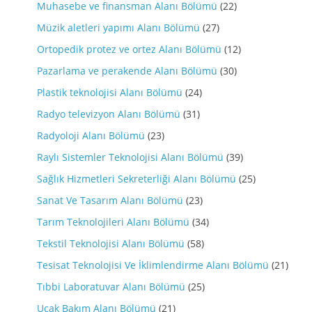
Muhasebe ve finansman Alanı Bölümü
(22)
Müzik aletleri yapımı Alanı Bölümü
(27)
Ortopedik protez ve ortez Alanı Bölümü
(12)
Pazarlama ve perakende Alanı Bölümü
(30)
Plastik teknolojisi Alanı Bölümü
(24)
Radyo televizyon Alanı Bölümü
(31)
Radyoloji Alanı Bölümü
(23)
Raylı Sistemler Teknolojisi Alanı Bölümü
(39)
Sağlık Hizmetleri Sekreterliği Alanı Bölümü
(25)
Sanat Ve Tasarım Alanı Bölümü
(23)
Tarım Teknolojileri Alanı Bölümü
(34)
Tekstil Teknolojisi Alanı Bölümü
(58)
Tesisat Teknolojisi Ve İklimlendirme Alanı Bölümü
(21)
Tıbbi Laboratuvar Alanı Bölümü
(25)
Ucak Bakım Alanı Bölümü
(21)