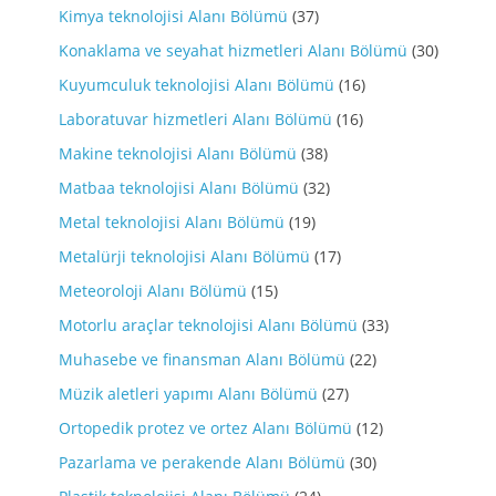
Kimya teknolojisi Alanı Bölümü
(37)
Konaklama ve seyahat hizmetleri Alanı Bölümü
(30)
Kuyumculuk teknolojisi Alanı Bölümü
(16)
Laboratuvar hizmetleri Alanı Bölümü
(16)
Makine teknolojisi Alanı Bölümü
(38)
Matbaa teknolojisi Alanı Bölümü
(32)
Metal teknolojisi Alanı Bölümü
(19)
Metalürji teknolojisi Alanı Bölümü
(17)
Meteoroloji Alanı Bölümü
(15)
Motorlu araçlar teknolojisi Alanı Bölümü
(33)
Muhasebe ve finansman Alanı Bölümü
(22)
Müzik aletleri yapımı Alanı Bölümü
(27)
Ortopedik protez ve ortez Alanı Bölümü
(12)
Pazarlama ve perakende Alanı Bölümü
(30)