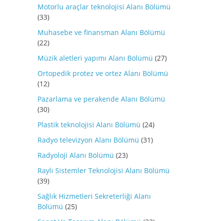
Motorlu araçlar teknolojisi Alanı Bölümü
(33)
Muhasebe ve finansman Alanı Bölümü
(22)
Müzik aletleri yapımı Alanı Bölümü
(27)
Ortopedik protez ve ortez Alanı Bölümü
(12)
Pazarlama ve perakende Alanı Bölümü
(30)
Plastik teknolojisi Alanı Bölümü
(24)
Radyo televizyon Alanı Bölümü
(31)
Radyoloji Alanı Bölümü
(23)
Raylı Sistemler Teknolojisi Alanı Bölümü
(39)
Sağlık Hizmetleri Sekreterliği Alanı
Bölümü
(25)