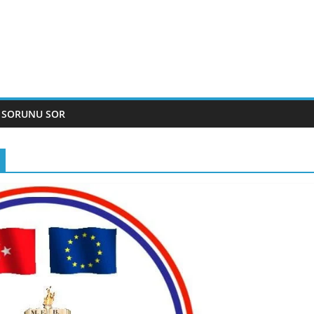
 SORUNU SOR