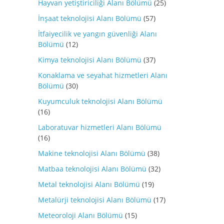
Hayvan yetiştiriciliği Alanı Bölümü
(25)
İnşaat teknolojisi Alanı Bölümü
(57)
İtfaiyecilik ve yangın güvenliği Alanı
Bölümü
(12)
Kimya teknolojisi Alanı Bölümü
(37)
Konaklama ve seyahat hizmetleri Alanı
Bölümü
(30)
Kuyumculuk teknolojisi Alanı Bölümü
(16)
Laboratuvar hizmetleri Alanı Bölümü
(16)
Makine teknolojisi Alanı Bölümü
(38)
Matbaa teknolojisi Alanı Bölümü
(32)
Metal teknolojisi Alanı Bölümü
(19)
Metalürji teknolojisi Alanı Bölümü
(17)
Meteoroloji Alanı Bölümü
(15)