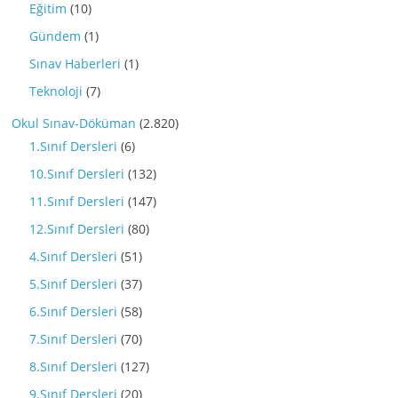
Eğitim
(10)
Gündem
(1)
Sınav Haberleri
(1)
Teknoloji
(7)
Okul Sınav-Döküman
(2.820)
1.Sınıf Dersleri
(6)
10.Sınıf Dersleri
(132)
11.Sınıf Dersleri
(147)
12.Sınıf Dersleri
(80)
4.Sınıf Dersleri
(51)
5.Sınıf Dersleri
(37)
6.Sınıf Dersleri
(58)
7.Sınıf Dersleri
(70)
8.Sınıf Dersleri
(127)
9.Sınıf Dersleri
(20)