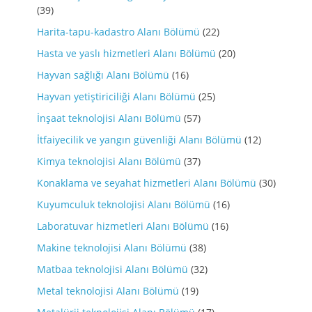
(39)
Harita-tapu-kadastro Alanı Bölümü
(22)
Hasta ve yaslı hizmetleri Alanı Bölümü
(20)
Hayvan sağlığı Alanı Bölümü
(16)
Hayvan yetiştiriciliği Alanı Bölümü
(25)
İnşaat teknolojisi Alanı Bölümü
(57)
İtfaiyecilik ve yangın güvenliği Alanı Bölümü
(12)
Kimya teknolojisi Alanı Bölümü
(37)
Konaklama ve seyahat hizmetleri Alanı Bölümü
(30)
Kuyumculuk teknolojisi Alanı Bölümü
(16)
Laboratuvar hizmetleri Alanı Bölümü
(16)
Makine teknolojisi Alanı Bölümü
(38)
Matbaa teknolojisi Alanı Bölümü
(32)
Metal teknolojisi Alanı Bölümü
(19)