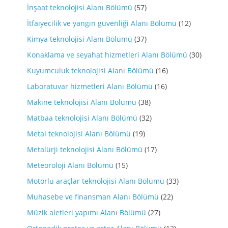
İnşaat teknolojisi Alanı Bölümü
(57)
İtfaiyecilik ve yangın güvenliği Alanı Bölümü
(12)
Kimya teknolojisi Alanı Bölümü
(37)
Konaklama ve seyahat hizmetleri Alanı Bölümü
(30)
Kuyumculuk teknolojisi Alanı Bölümü
(16)
Laboratuvar hizmetleri Alanı Bölümü
(16)
Makine teknolojisi Alanı Bölümü
(38)
Matbaa teknolojisi Alanı Bölümü
(32)
Metal teknolojisi Alanı Bölümü
(19)
Metalürji teknolojisi Alanı Bölümü
(17)
Meteoroloji Alanı Bölümü
(15)
Motorlu araçlar teknolojisi Alanı Bölümü
(33)
Muhasebe ve finansman Alanı Bölümü
(22)
Müzik aletleri yapımı Alanı Bölümü
(27)