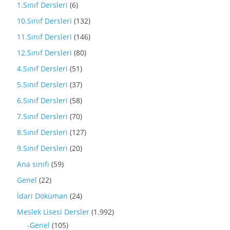
1.Sınıf Dersleri
(6)
10.Sınıf Dersleri
(132)
11.Sınıf Dersleri
(146)
12.Sınıf Dersleri
(80)
4.Sınıf Dersleri
(51)
5.Sınıf Dersleri
(37)
6.Sınıf Dersleri
(58)
7.Sınıf Dersleri
(70)
8.Sınıf Dersleri
(127)
9.Sınıf Dersleri
(20)
Ana sınıfı
(59)
Genel
(22)
İdari Döküman
(24)
Meslek Lisesi Dersler
(1.992)
-Genel
(105)