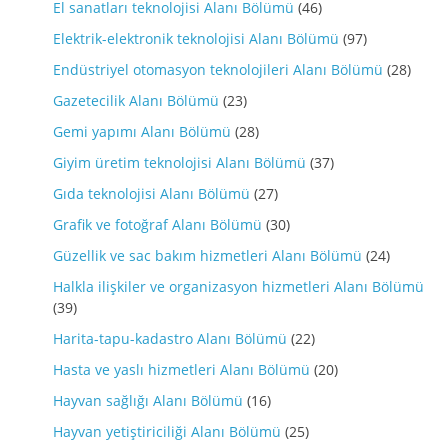
El sanatları teknolojisi Alanı Bölümü
(46)
Elektrik-elektronik teknolojisi Alanı Bölümü
(97)
Endüstriyel otomasyon teknolojileri Alanı Bölümü
(28)
Gazetecilik Alanı Bölümü
(23)
Gemi yapımı Alanı Bölümü
(28)
Giyim üretim teknolojisi Alanı Bölümü
(37)
Gıda teknolojisi Alanı Bölümü
(27)
Grafik ve fotoğraf Alanı Bölümü
(30)
Güzellik ve sac bakım hizmetleri Alanı Bölümü
(24)
Halkla ilişkiler ve organizasyon hizmetleri Alanı Bölümü
(39)
Harita-tapu-kadastro Alanı Bölümü
(22)
Hasta ve yaslı hizmetleri Alanı Bölümü
(20)
Hayvan sağlığı Alanı Bölümü
(16)
Hayvan yetiştiriciliği Alanı Bölümü
(25)