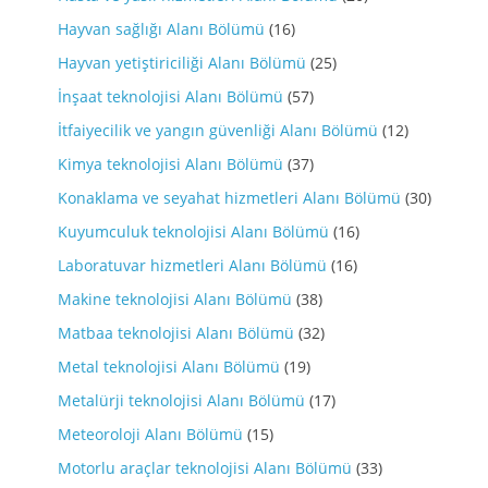
Hayvan sağlığı Alanı Bölümü
(16)
Hayvan yetiştiriciliği Alanı Bölümü
(25)
İnşaat teknolojisi Alanı Bölümü
(57)
İtfaiyecilik ve yangın güvenliği Alanı Bölümü
(12)
Kimya teknolojisi Alanı Bölümü
(37)
Konaklama ve seyahat hizmetleri Alanı Bölümü
(30)
Kuyumculuk teknolojisi Alanı Bölümü
(16)
Laboratuvar hizmetleri Alanı Bölümü
(16)
Makine teknolojisi Alanı Bölümü
(38)
Matbaa teknolojisi Alanı Bölümü
(32)
Metal teknolojisi Alanı Bölümü
(19)
Metalürji teknolojisi Alanı Bölümü
(17)
Meteoroloji Alanı Bölümü
(15)
Motorlu araçlar teknolojisi Alanı Bölümü
(33)