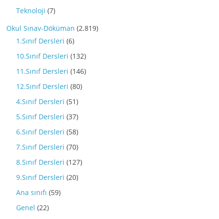
Teknoloji
(7)
Okul Sınav-Döküman
(2.819)
1.Sınıf Dersleri
(6)
10.Sınıf Dersleri
(132)
11.Sınıf Dersleri
(146)
12.Sınıf Dersleri
(80)
4.Sınıf Dersleri
(51)
5.Sınıf Dersleri
(37)
6.Sınıf Dersleri
(58)
7.Sınıf Dersleri
(70)
8.Sınıf Dersleri
(127)
9.Sınıf Dersleri
(20)
Ana sınıfı
(59)
Genel
(22)