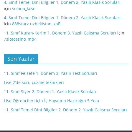
4. Sınıf Temel Dini Bilgiler 1. Dönem 2. Yazılı Klasik Soruları
için
solana_kcsn
4. Sınıf Temel Dini Bilgiler 1. Dönem 2. Yazılı Klasik Soruları
için
888starz uzbekistan_xbEl
11. Sınıf Kuran-Kerim 1. Dönem 3. Yazılı Çalışma Soruları
için
7slotcasino_mb4
Son Yazılar
11. Sınıf Felsefe 1. Dönem 3. Yazılı Test Soruları
Lise 2’de soru çözme teknikleri
11. Sınıf Siyer 2. Dönem 1. Yazılı Klasik Soruları
Lise Öğrencileri için İş Hayatına Hazırlığın 5 Yolu
11. Sınıf Temel Dini Bilgiler 2. Dönem 2. Yazılı Çalışma Soruları