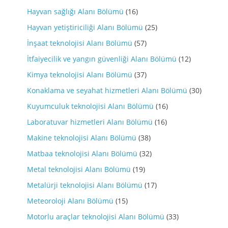
Hayvan sağlığı Alanı Bölümü
(16)
Hayvan yetiştiriciliği Alanı Bölümü
(25)
İnşaat teknolojisi Alanı Bölümü
(57)
İtfaiyecilik ve yangın güvenliği Alanı Bölümü
(12)
Kimya teknolojisi Alanı Bölümü
(37)
Konaklama ve seyahat hizmetleri Alanı Bölümü
(30)
Kuyumculuk teknolojisi Alanı Bölümü
(16)
Laboratuvar hizmetleri Alanı Bölümü
(16)
Makine teknolojisi Alanı Bölümü
(38)
Matbaa teknolojisi Alanı Bölümü
(32)
Metal teknolojisi Alanı Bölümü
(19)
Metalürji teknolojisi Alanı Bölümü
(17)
Meteoroloji Alanı Bölümü
(15)
Motorlu araçlar teknolojisi Alanı Bölümü
(33)