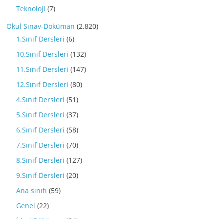
Teknoloji
(7)
Okul Sınav-Döküman
(2.820)
1.Sınıf Dersleri
(6)
10.Sınıf Dersleri
(132)
11.Sınıf Dersleri
(147)
12.Sınıf Dersleri
(80)
4.Sınıf Dersleri
(51)
5.Sınıf Dersleri
(37)
6.Sınıf Dersleri
(58)
7.Sınıf Dersleri
(70)
8.Sınıf Dersleri
(127)
9.Sınıf Dersleri
(20)
Ana sınıfı
(59)
Genel
(22)