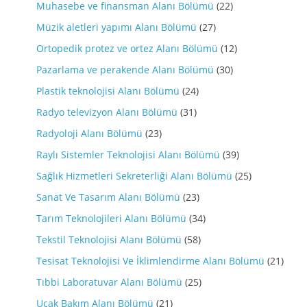
Muhasebe ve finansman Alanı Bölümü
(22)
Müzik aletleri yapımı Alanı Bölümü
(27)
Ortopedik protez ve ortez Alanı Bölümü
(12)
Pazarlama ve perakende Alanı Bölümü
(30)
Plastik teknolojisi Alanı Bölümü
(24)
Radyo televizyon Alanı Bölümü
(31)
Radyoloji Alanı Bölümü
(23)
Raylı Sistemler Teknolojisi Alanı Bölümü
(39)
Sağlık Hizmetleri Sekreterliği Alanı Bölümü
(25)
Sanat Ve Tasarım Alanı Bölümü
(23)
Tarım Teknolojileri Alanı Bölümü
(34)
Tekstil Teknolojisi Alanı Bölümü
(58)
Tesisat Teknolojisi Ve İklimlendirme Alanı Bölümü
(21)
Tıbbi Laboratuvar Alanı Bölümü
(25)
Ucak Bakım Alanı Bölümü
(21)