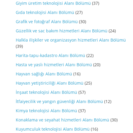
Giyim üretim teknolojisi Alanı Bölümü
(37)
Gıda teknolojisi Alanı Bölümü
(27)
Grafik ve fotoğraf Alanı Bölümü
(30)
Güzellik ve sac bakım hizmetleri Alanı Bölümü
(24)
Halkla ilişkiler ve organizasyon hizmetleri Alanı Bölümü
(39)
Harita-tapu-kadastro Alanı Bölümü
(22)
Hasta ve yaslı hizmetleri Alanı Bölümü
(20)
Hayvan sağlığı Alanı Bölümü
(16)
Hayvan yetiştiriciliği Alanı Bölümü
(25)
İnşaat teknolojisi Alanı Bölümü
(57)
İtfaiyecilik ve yangın güvenliği Alanı Bölümü
(12)
Kimya teknolojisi Alanı Bölümü
(37)
Konaklama ve seyahat hizmetleri Alanı Bölümü
(30)
Kuyumculuk teknolojisi Alanı Bölümü
(16)