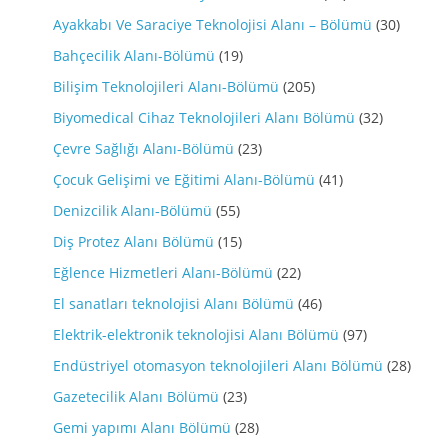
Ayakkabı Ve Saraciye Teknolojisi Alanı – Bölümü
(30)
Bahçecilik Alanı-Bölümü
(19)
Bilişim Teknolojileri Alanı-Bölümü
(205)
Biyomedical Cihaz Teknolojileri Alanı Bölümü
(32)
Çevre Sağlığı Alanı-Bölümü
(23)
Çocuk Gelişimi ve Eğitimi Alanı-Bölümü
(41)
Denizcilik Alanı-Bölümü
(55)
Diş Protez Alanı Bölümü
(15)
Eğlence Hizmetleri Alanı-Bölümü
(22)
El sanatları teknolojisi Alanı Bölümü
(46)
Elektrik-elektronik teknolojisi Alanı Bölümü
(97)
Endüstriyel otomasyon teknolojileri Alanı Bölümü
(28)
Gazetecilik Alanı Bölümü
(23)
Gemi yapımı Alanı Bölümü
(28)