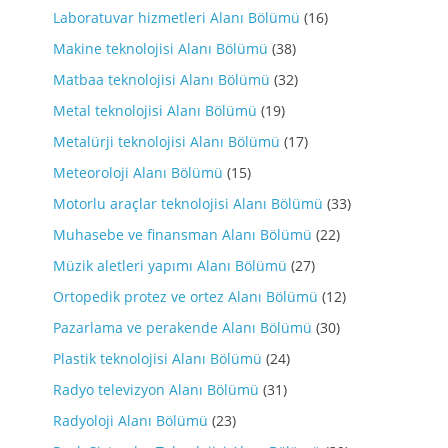
Laboratuvar hizmetleri Alanı Bölümü
(16)
Makine teknolojisi Alanı Bölümü
(38)
Matbaa teknolojisi Alanı Bölümü
(32)
Metal teknolojisi Alanı Bölümü
(19)
Metalürji teknolojisi Alanı Bölümü
(17)
Meteoroloji Alanı Bölümü
(15)
Motorlu araçlar teknolojisi Alanı Bölümü
(33)
Muhasebe ve finansman Alanı Bölümü
(22)
Müzik aletleri yapımı Alanı Bölümü
(27)
Ortopedik protez ve ortez Alanı Bölümü
(12)
Pazarlama ve perakende Alanı Bölümü
(30)
Plastik teknolojisi Alanı Bölümü
(24)
Radyo televizyon Alanı Bölümü
(31)
Radyoloji Alanı Bölümü
(23)