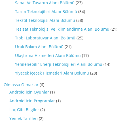
Sanat Ve Tasarım Alanı Bölümü
(23)
Tarım Teknolojileri Alanı Bölümü
(34)
Tekstil Teknolojisi Alanı Bölümü
(58)
Tesisat Teknolojisi Ve İklimlendirme Alanı Bölümü
(21)
Tıbbi Laboratuvar Alanı Bölümü
(25)
Ucak Bakım Alanı Bölümü
(21)
Ulaştırma Hizmetleri Alanı Bölümü
(17)
Yenilenebilir Enerji Teknolojileri Alanı Bölümü
(14)
Yiyecek İçecek Hizmetleri Alanı Bölümü
(28)
Olmassa Olmazlar
(6)
Android için Oyunlar
(1)
Android için Programlar
(1)
İlaç Gibi Bilgiler
(2)
Yemek Tarifleri
(2)