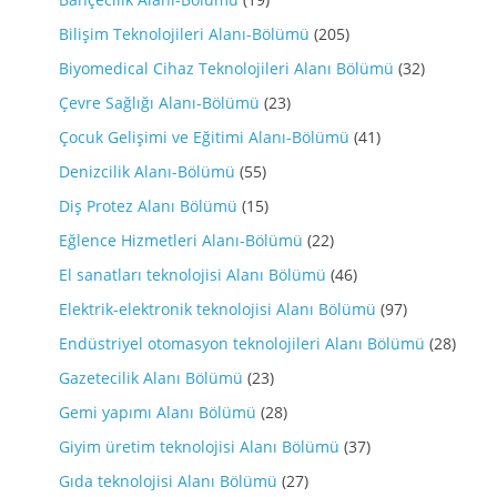
Bilişim Teknolojileri Alanı-Bölümü
(205)
Biyomedical Cihaz Teknolojileri Alanı Bölümü
(32)
Çevre Sağlığı Alanı-Bölümü
(23)
Çocuk Gelişimi ve Eğitimi Alanı-Bölümü
(41)
Denizcilik Alanı-Bölümü
(55)
Diş Protez Alanı Bölümü
(15)
Eğlence Hizmetleri Alanı-Bölümü
(22)
El sanatları teknolojisi Alanı Bölümü
(46)
Elektrik-elektronik teknolojisi Alanı Bölümü
(97)
Endüstriyel otomasyon teknolojileri Alanı Bölümü
(28)
Gazetecilik Alanı Bölümü
(23)
Gemi yapımı Alanı Bölümü
(28)
Giyim üretim teknolojisi Alanı Bölümü
(37)
Gıda teknolojisi Alanı Bölümü
(27)