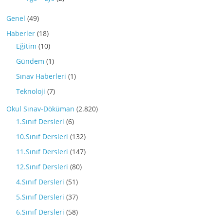
Genel
(49)
Haberler
(18)
Eğitim
(10)
Gündem
(1)
Sınav Haberleri
(1)
Teknoloji
(7)
Okul Sınav-Döküman
(2.820)
1.Sınıf Dersleri
(6)
10.Sınıf Dersleri
(132)
11.Sınıf Dersleri
(147)
12.Sınıf Dersleri
(80)
4.Sınıf Dersleri
(51)
5.Sınıf Dersleri
(37)
6.Sınıf Dersleri
(58)