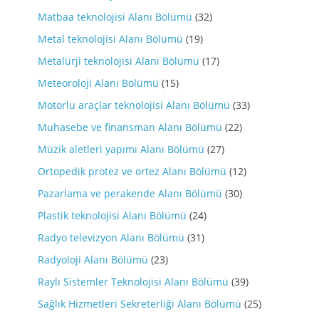
Matbaa teknolojisi Alanı Bölümü
(32)
Metal teknolojisi Alanı Bölümü
(19)
Metalürji teknolojisi Alanı Bölümü
(17)
Meteoroloji Alanı Bölümü
(15)
Motorlu araçlar teknolojisi Alanı Bölümü
(33)
Muhasebe ve finansman Alanı Bölümü
(22)
Müzik aletleri yapımı Alanı Bölümü
(27)
Ortopedik protez ve ortez Alanı Bölümü
(12)
Pazarlama ve perakende Alanı Bölümü
(30)
Plastik teknolojisi Alanı Bölümü
(24)
Radyo televizyon Alanı Bölümü
(31)
Radyoloji Alanı Bölümü
(23)
Raylı Sistemler Teknolojisi Alanı Bölümü
(39)
Sağlık Hizmetleri Sekreterliği Alanı Bölümü
(25)