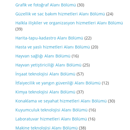
Grafik ve fotoğraf Alanı Bölümü
(30)
Güzellik ve sac bakım hizmetleri Alanı Bölümü
(24)
Halkla ilişkiler ve organizasyon hizmetleri Alanı Bölümü
(39)
Harita-tapu-kadastro Alanı Bölümü
(22)
Hasta ve yaslı hizmetleri Alanı Bölümü
(20)
Hayvan sağlığı Alanı Bölümü
(16)
Hayvan yetiştiriciliği Alanı Bölümü
(25)
İnşaat teknolojisi Alanı Bölümü
(57)
İtfaiyecilik ve yangın güvenliği Alanı Bölümü
(12)
Kimya teknolojisi Alanı Bölümü
(37)
Konaklama ve seyahat hizmetleri Alanı Bölümü
(30)
Kuyumculuk teknolojisi Alanı Bölümü
(16)
Laboratuvar hizmetleri Alanı Bölümü
(16)
Makine teknolojisi Alanı Bölümü
(38)