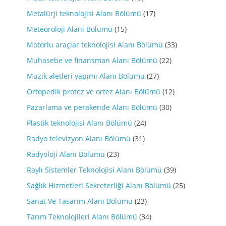
Metalürji teknolojisi Alanı Bölümü
(17)
Meteoroloji Alanı Bölümü
(15)
Motorlu araçlar teknolojisi Alanı Bölümü
(33)
Muhasebe ve finansman Alanı Bölümü
(22)
Müzik aletleri yapımı Alanı Bölümü
(27)
Ortopedik protez ve ortez Alanı Bölümü
(12)
Pazarlama ve perakende Alanı Bölümü
(30)
Plastik teknolojisi Alanı Bölümü
(24)
Radyo televizyon Alanı Bölümü
(31)
Radyoloji Alanı Bölümü
(23)
Raylı Sistemler Teknolojisi Alanı Bölümü
(39)
Sağlık Hizmetleri Sekreterliği Alanı Bölümü
(25)
Sanat Ve Tasarım Alanı Bölümü
(23)
Tarım Teknolojileri Alanı Bölümü
(34)