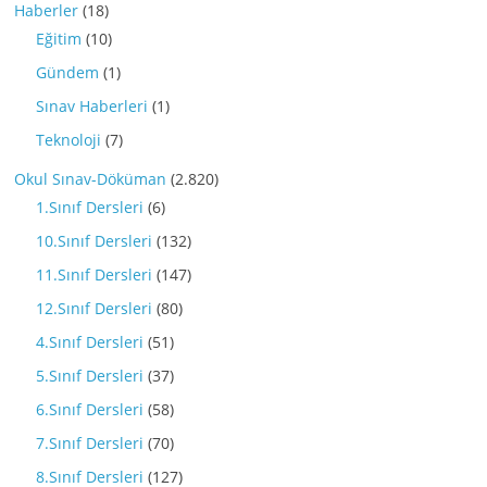
Haberler
(18)
Eğitim
(10)
Gündem
(1)
Sınav Haberleri
(1)
Teknoloji
(7)
Okul Sınav-Döküman
(2.820)
1.Sınıf Dersleri
(6)
10.Sınıf Dersleri
(132)
11.Sınıf Dersleri
(147)
12.Sınıf Dersleri
(80)
4.Sınıf Dersleri
(51)
5.Sınıf Dersleri
(37)
6.Sınıf Dersleri
(58)
7.Sınıf Dersleri
(70)
8.Sınıf Dersleri
(127)