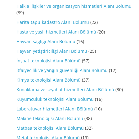
Halkla ilişkiler ve organizasyon hizmetleri Alanı Bölümü
(39)
Harita-tapu-kadastro Alanı Bölümü
(22)
Hasta ve yaslı hizmetleri Alanı Bölümü
(20)
Hayvan sağlığı Alanı Bölümü
(16)
Hayvan yetiştiriciliği Alanı Bölümü
(25)
İnşaat teknolojisi Alanı Bölümü
(57)
İtfaiyecilik ve yangın güvenliği Alanı Bölümü
(12)
Kimya teknolojisi Alanı Bölümü
(37)
Konaklama ve seyahat hizmetleri Alanı Bölümü
(30)
Kuyumculuk teknolojisi Alanı Bölümü
(16)
Laboratuvar hizmetleri Alanı Bölümü
(16)
Makine teknolojisi Alanı Bölümü
(38)
Matbaa teknolojisi Alanı Bölümü
(32)
Metal teknolojisi Alanı Bölümü
(19)