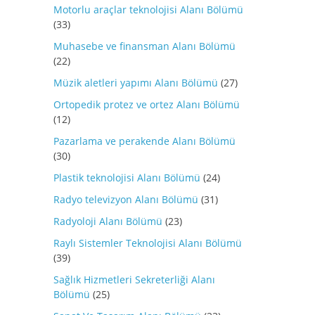
Motorlu araçlar teknolojisi Alanı Bölümü
(33)
Muhasebe ve finansman Alanı Bölümü
(22)
Müzik aletleri yapımı Alanı Bölümü
(27)
Ortopedik protez ve ortez Alanı Bölümü
(12)
Pazarlama ve perakende Alanı Bölümü
(30)
Plastik teknolojisi Alanı Bölümü
(24)
Radyo televizyon Alanı Bölümü
(31)
Radyoloji Alanı Bölümü
(23)
Raylı Sistemler Teknolojisi Alanı Bölümü
(39)
Sağlık Hizmetleri Sekreterliği Alanı
Bölümü
(25)