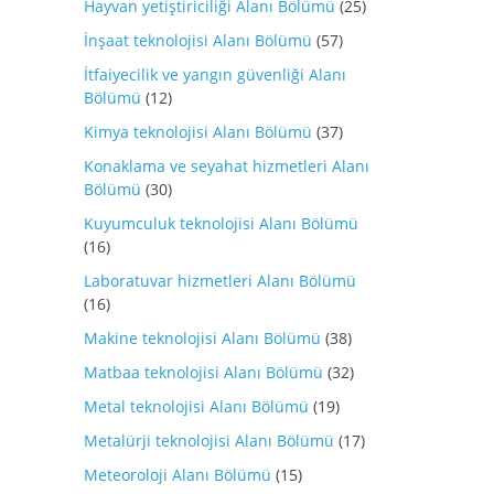
Hayvan yetiştiriciliği Alanı Bölümü
(25)
İnşaat teknolojisi Alanı Bölümü
(57)
İtfaiyecilik ve yangın güvenliği Alanı
Bölümü
(12)
Kimya teknolojisi Alanı Bölümü
(37)
Konaklama ve seyahat hizmetleri Alanı
Bölümü
(30)
Kuyumculuk teknolojisi Alanı Bölümü
(16)
Laboratuvar hizmetleri Alanı Bölümü
(16)
Makine teknolojisi Alanı Bölümü
(38)
Matbaa teknolojisi Alanı Bölümü
(32)
Metal teknolojisi Alanı Bölümü
(19)
Metalürji teknolojisi Alanı Bölümü
(17)
Meteoroloji Alanı Bölümü
(15)