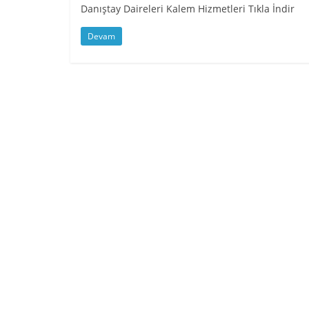
Danıştay Daireleri Kalem Hizmetleri Tıkla İndir
Devam