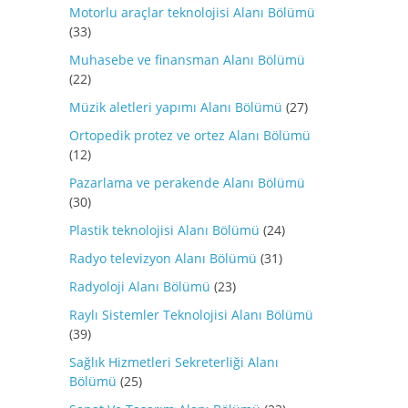
Motorlu araçlar teknolojisi Alanı Bölümü
(33)
Muhasebe ve finansman Alanı Bölümü
(22)
Müzik aletleri yapımı Alanı Bölümü
(27)
Ortopedik protez ve ortez Alanı Bölümü
(12)
Pazarlama ve perakende Alanı Bölümü
(30)
Plastik teknolojisi Alanı Bölümü
(24)
Radyo televizyon Alanı Bölümü
(31)
Radyoloji Alanı Bölümü
(23)
Raylı Sistemler Teknolojisi Alanı Bölümü
(39)
Sağlık Hizmetleri Sekreterliği Alanı
Bölümü
(25)