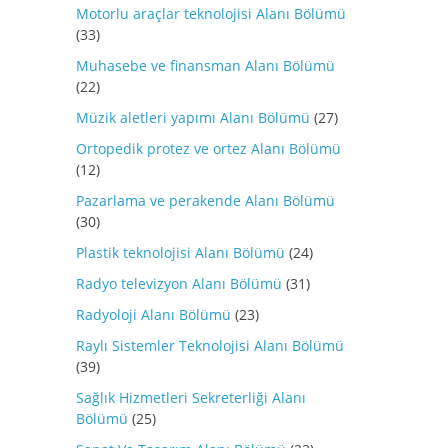
Motorlu araçlar teknolojisi Alanı Bölümü
(33)
Muhasebe ve finansman Alanı Bölümü
(22)
Müzik aletleri yapımı Alanı Bölümü
(27)
Ortopedik protez ve ortez Alanı Bölümü
(12)
Pazarlama ve perakende Alanı Bölümü
(30)
Plastik teknolojisi Alanı Bölümü
(24)
Radyo televizyon Alanı Bölümü
(31)
Radyoloji Alanı Bölümü
(23)
Raylı Sistemler Teknolojisi Alanı Bölümü
(39)
Sağlık Hizmetleri Sekreterliği Alanı
Bölümü
(25)