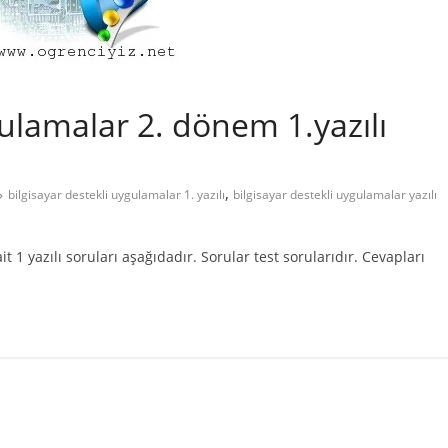
gulamalar 2. dönem 1.yazılı
,
bilgisayar destekli uygulamalar 1. yazılı
bilgisayar destekli uygulamalar yazılı
 1 yazılı soruları aşağıdadır. Sorular test sorularıdır. Cevapları