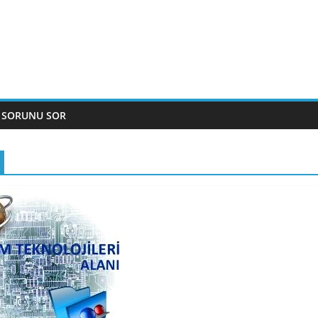
 SORUNU SOR