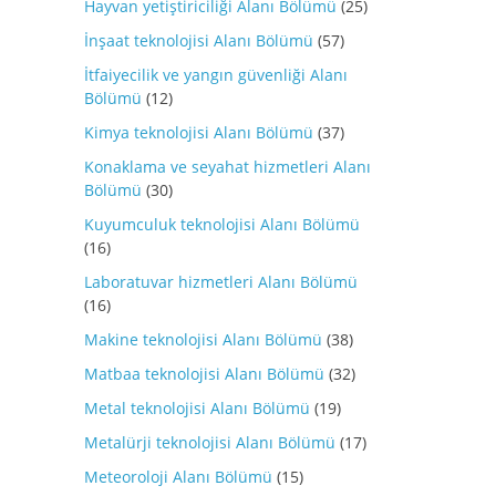
Hayvan yetiştiriciliği Alanı Bölümü
(25)
İnşaat teknolojisi Alanı Bölümü
(57)
İtfaiyecilik ve yangın güvenliği Alanı
Bölümü
(12)
Kimya teknolojisi Alanı Bölümü
(37)
Konaklama ve seyahat hizmetleri Alanı
Bölümü
(30)
Kuyumculuk teknolojisi Alanı Bölümü
(16)
Laboratuvar hizmetleri Alanı Bölümü
(16)
Makine teknolojisi Alanı Bölümü
(38)
Matbaa teknolojisi Alanı Bölümü
(32)
Metal teknolojisi Alanı Bölümü
(19)
Metalürji teknolojisi Alanı Bölümü
(17)
Meteoroloji Alanı Bölümü
(15)