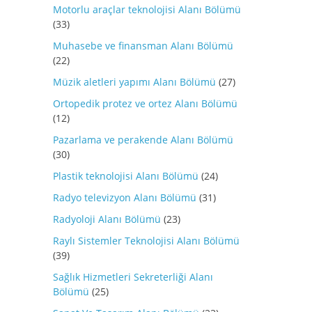
Motorlu araçlar teknolojisi Alanı Bölümü
(33)
Muhasebe ve finansman Alanı Bölümü
(22)
Müzik aletleri yapımı Alanı Bölümü
(27)
Ortopedik protez ve ortez Alanı Bölümü
(12)
Pazarlama ve perakende Alanı Bölümü
(30)
Plastik teknolojisi Alanı Bölümü
(24)
Radyo televizyon Alanı Bölümü
(31)
Radyoloji Alanı Bölümü
(23)
Raylı Sistemler Teknolojisi Alanı Bölümü
(39)
Sağlık Hizmetleri Sekreterliği Alanı
Bölümü
(25)