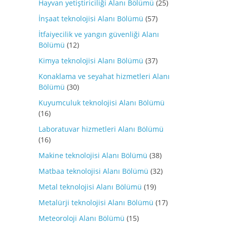
Hayvan yetiştiriciliği Alanı Bölümü
(25)
İnşaat teknolojisi Alanı Bölümü
(57)
İtfaiyecilik ve yangın güvenliği Alanı
Bölümü
(12)
Kimya teknolojisi Alanı Bölümü
(37)
Konaklama ve seyahat hizmetleri Alanı
Bölümü
(30)
Kuyumculuk teknolojisi Alanı Bölümü
(16)
Laboratuvar hizmetleri Alanı Bölümü
(16)
Makine teknolojisi Alanı Bölümü
(38)
Matbaa teknolojisi Alanı Bölümü
(32)
Metal teknolojisi Alanı Bölümü
(19)
Metalürji teknolojisi Alanı Bölümü
(17)
Meteoroloji Alanı Bölümü
(15)