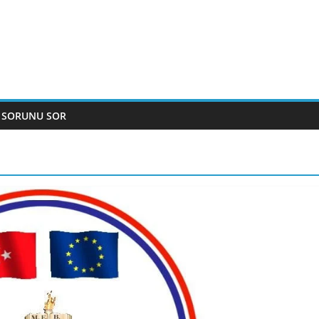
 SORUNU SOR