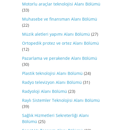
Motorlu araçlar teknolojisi Alanı Bölümü
(33)
Muhasebe ve finansman Alanı Bölümü
(22)
Müzik aletleri yapımı Alanı Bölümü
(27)
Ortopedik protez ve ortez Alanı Bölümü
(12)
Pazarlama ve perakende Alanı Bölümü
(30)
Plastik teknolojisi Alanı Bölümü
(24)
Radyo televizyon Alanı Bölümü
(31)
Radyoloji Alanı Bölümü
(23)
Raylı Sistemler Teknolojisi Alanı Bölümü
(39)
Sağlık Hizmetleri Sekreterliği Alanı
Bölümü
(25)