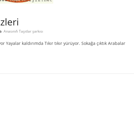
zleri
Anasınıfı Taşıtlar şarkısı
or Yayalar kaldırımda Tıkır tıkır yürüyor. Sokağa çıktık Arabalar