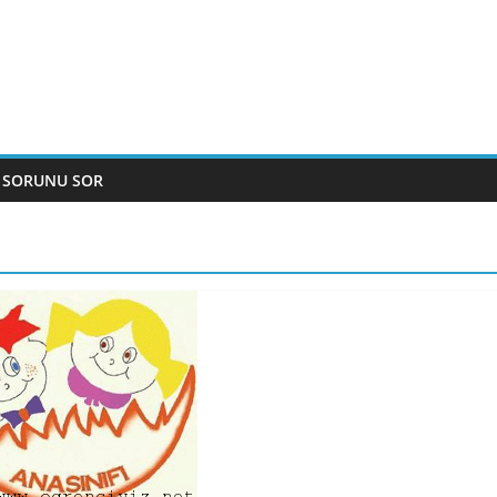
 SORUNU SOR