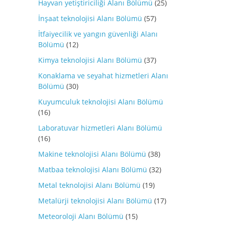
Hayvan yetiştiriciliği Alanı Bölümü
(25)
İnşaat teknolojisi Alanı Bölümü
(57)
İtfaiyecilik ve yangın güvenliği Alanı
Bölümü
(12)
Kimya teknolojisi Alanı Bölümü
(37)
Konaklama ve seyahat hizmetleri Alanı
Bölümü
(30)
Kuyumculuk teknolojisi Alanı Bölümü
(16)
Laboratuvar hizmetleri Alanı Bölümü
(16)
Makine teknolojisi Alanı Bölümü
(38)
Matbaa teknolojisi Alanı Bölümü
(32)
Metal teknolojisi Alanı Bölümü
(19)
Metalürji teknolojisi Alanı Bölümü
(17)
Meteoroloji Alanı Bölümü
(15)