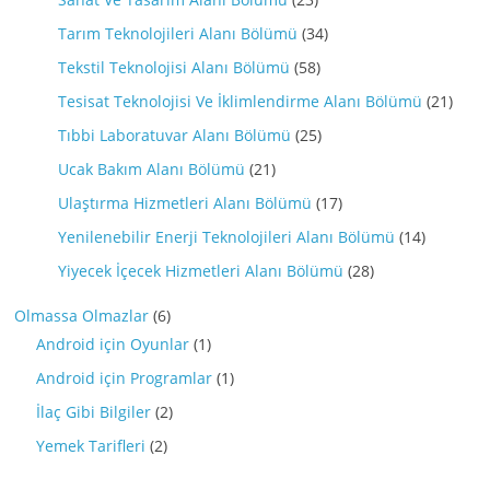
Tarım Teknolojileri Alanı Bölümü
(34)
Tekstil Teknolojisi Alanı Bölümü
(58)
Tesisat Teknolojisi Ve İklimlendirme Alanı Bölümü
(21)
Tıbbi Laboratuvar Alanı Bölümü
(25)
Ucak Bakım Alanı Bölümü
(21)
Ulaştırma Hizmetleri Alanı Bölümü
(17)
Yenilenebilir Enerji Teknolojileri Alanı Bölümü
(14)
Yiyecek İçecek Hizmetleri Alanı Bölümü
(28)
Olmassa Olmazlar
(6)
Android için Oyunlar
(1)
Android için Programlar
(1)
İlaç Gibi Bilgiler
(2)
Yemek Tarifleri
(2)