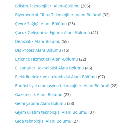
Bilişim Teknolojileri Alanı-Bölümü
(205)
Biyomedical Cihaz Teknolojileri Alanı Bölümü
(32)
Çevre Sağlığı Alanı-Bölümü
(23)
Çocuk Gelişimi ve Eğitimi Alanı-Bölümü
(41)
Denizcilik Alanı-Bölümü
(55)
Diş Protez Alanı Bölümü
(15)
Eğlence Hizmetleri Alanı-Bölümü
(22)
El sanatları teknolojisi Alanı Bölümü
(46)
Elektrik-elektronik teknolojisi Alanı Bölümü
(97)
Endüstriyel otomasyon teknolojileri Alanı Bölümü
(28)
Gazetecilik Alanı Bölümü
(23)
Gemi yapımı Alanı Bölümü
(28)
Giyim üretim teknolojisi Alanı Bölümü
(37)
Gıda teknolojisi Alanı Bölümü
(27)