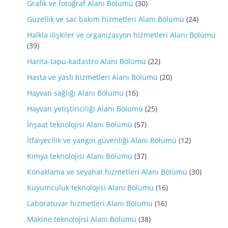
Grafik ve fotoğraf Alanı Bölümü
(30)
Güzellik ve sac bakım hizmetleri Alanı Bölümü
(24)
Halkla ilişkiler ve organizasyon hizmetleri Alanı Bölümü
(39)
Harita-tapu-kadastro Alanı Bölümü
(22)
Hasta ve yaslı hizmetleri Alanı Bölümü
(20)
Hayvan sağlığı Alanı Bölümü
(16)
Hayvan yetiştiriciliği Alanı Bölümü
(25)
İnşaat teknolojisi Alanı Bölümü
(57)
İtfaiyecilik ve yangın güvenliği Alanı Bölümü
(12)
Kimya teknolojisi Alanı Bölümü
(37)
Konaklama ve seyahat hizmetleri Alanı Bölümü
(30)
Kuyumculuk teknolojisi Alanı Bölümü
(16)
Laboratuvar hizmetleri Alanı Bölümü
(16)
Makine teknolojisi Alanı Bölümü
(38)