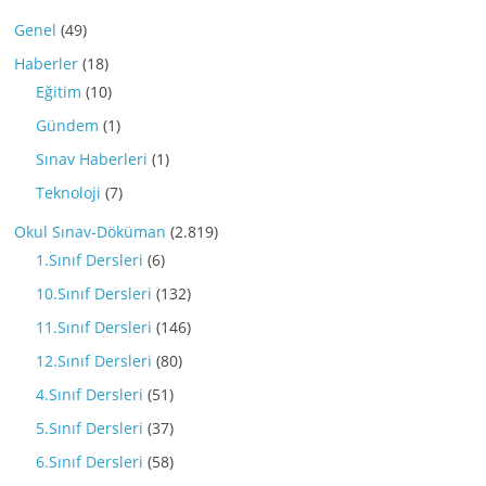
Genel
(49)
Haberler
(18)
Eğitim
(10)
Gündem
(1)
Sınav Haberleri
(1)
Teknoloji
(7)
Okul Sınav-Döküman
(2.819)
1.Sınıf Dersleri
(6)
10.Sınıf Dersleri
(132)
11.Sınıf Dersleri
(146)
12.Sınıf Dersleri
(80)
4.Sınıf Dersleri
(51)
5.Sınıf Dersleri
(37)
6.Sınıf Dersleri
(58)